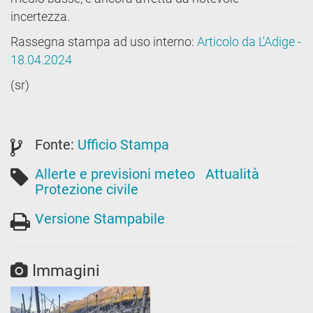
incertezza.
Rassegna stampa ad uso interno:
Articolo da L'Adige -
18.04.2024
(sr)
Fonte:
Ufficio Stampa
Allerte e previsioni meteo
Attualità
Protezione civile
Versione Stampabile
Immagini