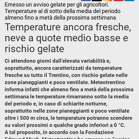
Emesso un avviso gelate per gli agricoltori.
Temperature al di sotto della media del periodo
almeno fino a metà della prossima settimana
Temperature ancora fresche,
neve a quote medio basse e
rischio gelate
Ci attendono giorni dall’elevata variabilità e,
soprattutto, ancora caratterizzati da temperature
fresche su tutto il Trentino, con rischio gelate nelle
zone pianeggianti e poco ventilate. Meteotrentino
informa infatti che almeno fino a metà della prossima
settimana le temperature rimarranno sotto la media
del periodo e, in caso di schiarite notturne,
soprattutto nelle zone pianeggianti e poco ventilate
oltre i 500 m circa, le temperature potranno scendere
su valori prossimi o qualche grado inferiori a 0 °C.
A tal proposito, in accordo con la Fondazione