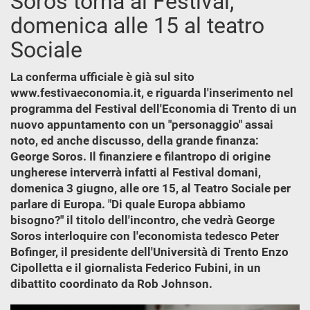
Soros torna al Festival,
domenica alle 15 al teatro
Sociale
La conferma ufficiale è già sul sito
www.festivaeconomia.it, e riguarda l'inserimento nel
programma del Festival dell'Economia di Trento di un
nuovo appuntamento con un "personaggio" assai
noto, ed anche discusso, della grande finanza:
George Soros. Il finanziere e filantropo di origine
ungherese interverrà infatti al Festival domani,
domenica 3 giugno, alle ore 15, al Teatro Sociale per
parlare di Europa. "Di quale Europa abbiamo
bisogno?" il titolo dell'incontro, che vedrà George
Soros interloquire con l'economista tedesco Peter
Bofinger, il presidente dell'Università di Trento Enzo
Cipolletta e il giornalista Federico Fubini, in un
dibattito coordinato da Rob Johnson.