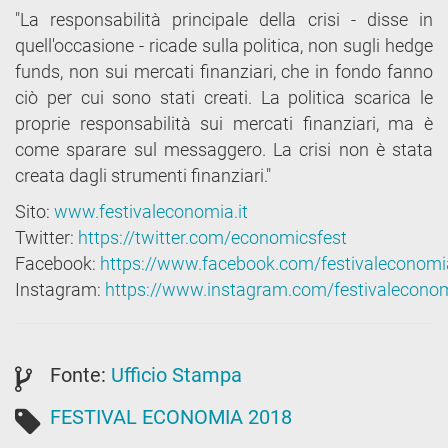
"La responsabilità principale della crisi - disse in
quell'occasione - ricade sulla politica, non sugli hedge
funds, non sui mercati finanziari, che in fondo fanno
ciò per cui sono stati creati. La politica scarica le
proprie responsabilità sui mercati finanziari, ma è
come sparare sul messaggero. La crisi non è stata
creata dagli strumenti finanziari."
Sito:
www.festivaleconomia.it
Twitter:
https://twitter.com/economicsfest
Facebook:
https://www.facebook.com/festivaleconomi
Instagram:
https://www.instagram.com/festivalecono
Fonte:
Ufficio Stampa
FESTIVAL ECONOMIA 2018