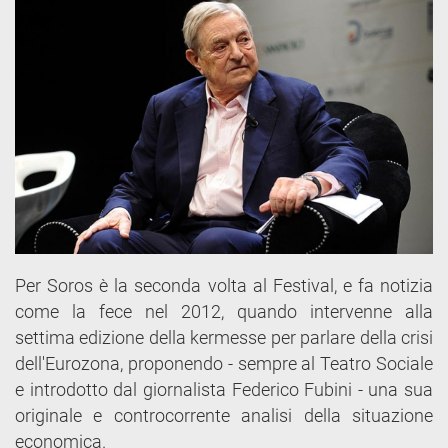
Per Soros è la seconda volta al Festival, e fa notizia
come la fece nel 2012, quando intervenne alla
settima edizione della kermesse per parlare della crisi
dell'Eurozona, proponendo - sempre al Teatro Sociale
e introdotto dal giornalista Federico Fubini - una sua
originale e controcorrente analisi della situazione
economica.