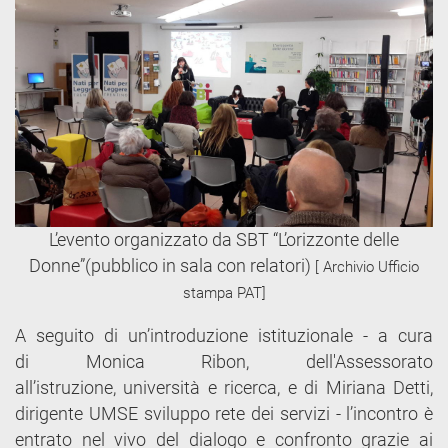
L’evento organizzato da SBT “L’orizzonte delle
Donne”(pubblico in sala con relatori)
[ Archivio Ufficio
stampa PAT]
A seguito di un’introduzione istituzionale - a cura
di Monica Ribon, dell'Assessorato
all’istruzione, università e ricerca, e di Miriana Detti,
dirigente UMSE sviluppo rete dei servizi - l’incontro è
entrato nel vivo del dialogo e confronto grazie ai