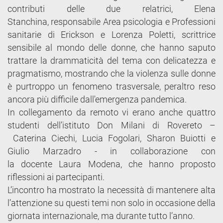
contributi delle due relatrici, Elena
Stanchina, responsabile Area psicologia e Professioni
sanitarie di Erickson e Lorenza Poletti, scrittrice
sensibile al mondo delle donne, che hanno saputo
trattare la drammaticità del tema con delicatezza e
pragmatismo, mostrando che la violenza sulle donne
è purtroppo un fenomeno trasversale, peraltro reso
ancora più difficile dall'emergenza pandemica.
In collegamento da remoto vi erano anche quattro
studenti dell’istituto Don Milani di Rovereto –
Caterina Ciechi, Lucia Fogolari, Sharon Buiotti e
Giulio Marzadro - in collaborazione con
la docente Laura Modena, che hanno proposto
riflessioni ai partecipanti.
L’incontro ha mostrato la necessità di mantenere alta
l’attenzione su questi temi non solo in occasione della
giornata internazionale, ma durante tutto l’anno.