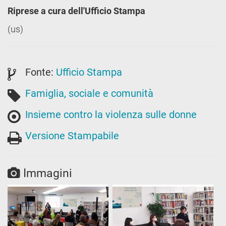
Riprese a cura dell'Ufficio Stampa
(us)
Fonte:
Ufficio Stampa
Famiglia, sociale e comunità
Insieme contro la violenza sulle donne
Versione Stampabile
Immagini