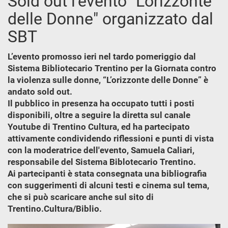
Sold out l'evento "L'orizzonte
delle Donne" organizzato dal
SBT
L’evento promosso ieri nel tardo pomeriggio dal
Sistema Bibliotecario Trentino per la Giornata contro
la violenza sulle donne, “L’orizzonte delle Donne” è
andato sold out.
Il pubblico in presenza ha occupato tutti i posti
disponibili, oltre a seguire la diretta sul canale
Youtube di Trentino Cultura, ed ha partecipato
attivamente condividendo riflessioni e punti di vista
con la moderatrice dell'evento, Samuela Caliari,
responsabile del Sistema Biblotecario Trentino.
Ai partecipanti è stata consegnata una bibliografia
con suggerimenti di alcuni testi e cinema sul tema,
che si può scaricare anche sul sito di
Trentino.Cultura/Biblio.