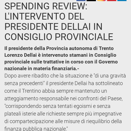
SPENDING REVIEW:
L'INTERVENTO DEL
PRESIDENTE DELLAI IN
CONSIGLIO PROVINCIALE
Il presidente della Provincia autonoma di Trento
Lorenzo Dellai è intervenuto stamani in Consiglio
provinciale sulle trattative in corso con il Governo
nazionale in materia finanziaria.-
Dopo avere ribadito che la situazione è "di una gravità
senza precedenti" il presidente Dellai ha sottolineato
come il Trentino abbia sempre mantenuto un
atteggiamento responsabile nei confronti del Paese,
"corrispondendo senza tentati egoismi e senza
plateali isterie alle richieste sempre più impegnative
di compartecipazione alle misure di riequilibrio della
finanza pubblica nazionale."