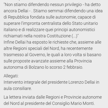
"Non stiamo difendendo nessun privilegio - ha detto
ancora Dellai - . Stiamo semmai difendendo una idea
di Repubblica fondata sulle autonomie, capace di
superare l'impronta centralista dello Stato unitario
italiano e di realizzare quei principi autonomistici
richiamati nella nostra Costituzione (...)"
Infine Dellai ha esposto le richieste che, assieme alle
altre Regioni speciali del Nord, ha recentemente
trasmesso al Governo, le quali a loro volta si basano
sulle proposte avanzate assieme alla Provincia
autonoma di Bolzano lo scorso 2 febbraio.
Allegati:
Intervento integrale del presidente Lorenzo Dellai in
aula consiliare.
La lettera inviata dalle Regioni e Provincie autonome
del Nord al presidente del Consiglio Mario Monti.