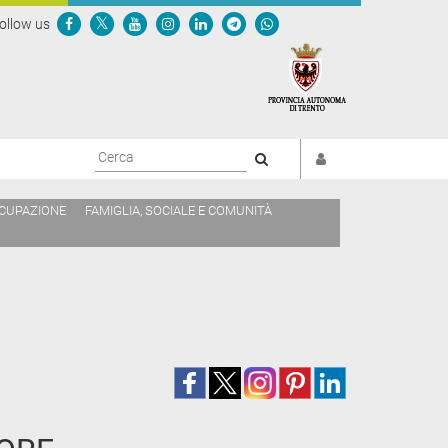
ollow us
Cerca
CCUPAZIONE
FAMIGLIA, SOCIALE E COMUNITÀ