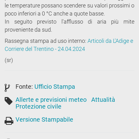
le temperature possano scendere su valori prossimi o
poco inferiori a 0 °C anche a quote basse.
In seguito previsto l'afflusso di aria più mite
proveniente da sud.
Rassegna stampa ad uso interno:
Articoli da L'Adige e
Corriere del Trentino - 24.04.2024
(sr)
Fonte:
Ufficio Stampa
Allerte e previsioni meteo
Attualità
Protezione civile
Versione Stampabile