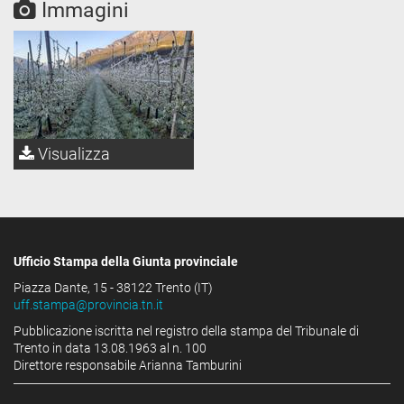
Immagini
Visualizza
Ufficio Stampa della Giunta provinciale
Piazza Dante, 15 - 38122 Trento (IT)
uff.stampa@provincia.tn.it
Pubblicazione iscritta nel registro della stampa del Tribunale di
Trento in data 13.08.1963 al n. 100
Direttore responsabile Arianna Tamburini