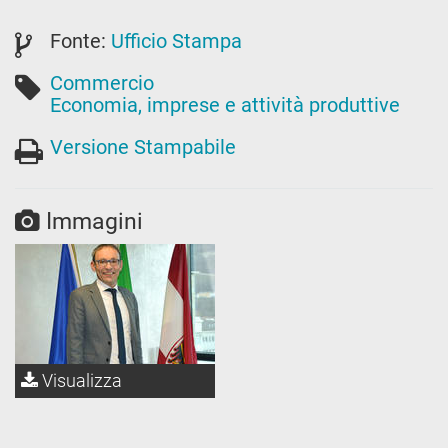
Fonte:
Ufficio Stampa
Commercio
Economia, imprese e attività produttive
Versione Stampabile
Immagini
Visualizza