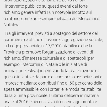
l’intervento pubblico su questi eventi dal forte
richiamo genera infatti r un notevole indotto sul
territorio, come ad esempio nel caso dei Mercatini di
Natale».
Tra gli interventi previsti a sostegno del settore del
commercio e al fine di favorire l’aggregazione sociale,
la Legge provinciale n. 17/2010 stabilisce che la
Provincia promuove l'organizzazione di eventi di
richiamo, d’interesse culturale e di spettacoli (per
esempio i Mercatini di Natale o le iniziative di
animazione estiva) incentivando la realizzazione di
queste iniziative da parte di consorzi o associazioni di
imprese mediante contributi fino al 60 per cento della
spesa ammissibile, con i criteri e le modalità stabilite
dalla Giunta provinciale. L’ultima delibera in materia
risale al 2016 e necessitava di essere aggiornata e