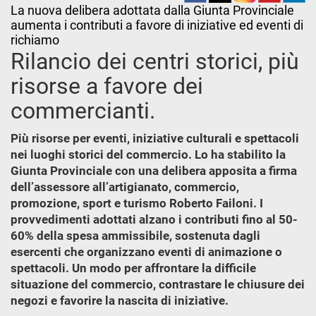
La nuova delibera adottata dalla Giunta Provinciale
aumenta i contributi a favore di iniziative ed eventi di
richiamo
Rilancio dei centri storici, più
risorse a favore dei
commercianti.
Più risorse per eventi, iniziative culturali e spettacoli
nei luoghi storici del commercio. Lo ha stabilito la
Giunta Provinciale con una delibera apposita a firma
dell’assessore all’artigianato, commercio,
promozione, sport e turismo Roberto Failoni. I
provvedimenti adottati alzano i contributi fino al 50-
60% della spesa ammissibile, sostenuta dagli
esercenti che organizzano eventi di animazione o
spettacoli. Un modo per affrontare la difficile
situazione del commercio, contrastare le chiusure dei
negozi e favorire la nascita di iniziative.