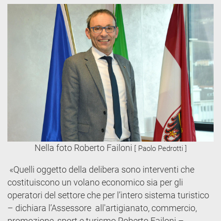
Nella foto Roberto Failoni
[ Paolo Pedrotti ]
«Quelli oggetto della delibera sono interventi che
costituiscono un volano economico sia per gli
operatori del settore che per l’intero sistema turistico
– dichiara l’Assessore all'artigianato, commercio,
promozione, sport e turismo Roberto Failoni –