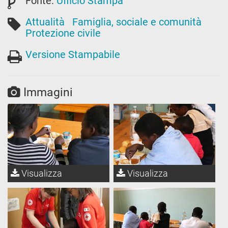
Fonte:
Ufficio Stampa
Attualità
Famiglia, sociale e comunità
Protezione civile
Versione Stampabile
Immagini
Visualizza
Visualizza