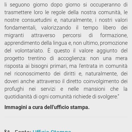
li seguono giorno dopo giorno si occuperanno di
trasmettere loro le regole della nostra comunità, le
nostre consuetudini e, naturalmente, i nostri valori
fondamentali, valorizzando il tempo libero dei
migranti attraverso percorsi di formazione,
apprendimento della lingua e, non ultimo, promozione
del volontariato. È questo il valore aggiunto del
progetto trentino di accoglienza: non una mera
risposta ai bisogni primari, ma l'entrata in comunità
nel riconoscimento dei diritti e, naturalmente, dei
doveri anche attraverso il diretto coinvolgimento dei
profughi nei servizi e nelle mansioni che la
quotidianità di ogni comunità richiede di svolgere.”
Immagini a cura dell'ufficio stampa.