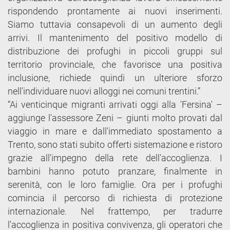
rispondendo prontamente ai nuovi inserimenti.
Siamo tuttavia consapevoli di un aumento degli
arrivi. Il mantenimento del positivo modello di
distribuzione dei profughi in piccoli gruppi sul
territorio provinciale, che favorisce una positiva
inclusione, richiede quindi un ulteriore sforzo
nell'individuare nuovi alloggi nei comuni trentini.”
“Ai venticinque migranti arrivati oggi alla 'Fersina' –
aggiunge l'assessore Zeni – giunti molto provati dal
viaggio in mare e dall'immediato spostamento a
Trento, sono stati subito offerti sistemazione e ristoro
grazie all'impegno della rete dell'accoglienza. I
bambini hanno potuto pranzare, finalmente in
serenità, con le loro famiglie. Ora per i profughi
comincia il percorso di richiesta di protezione
internazionale. Nel frattempo, per tradurre
l'accoglienza in positiva convivenza, gli operatori che