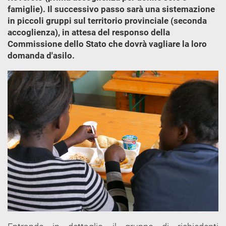
famiglie). Il successivo passo sarà una sistemazione
in piccoli gruppi sul territorio provinciale (seconda
accoglienza), in attesa del responso della
Commissione dello Stato che dovrà vagliare la loro
domanda d'asilo.