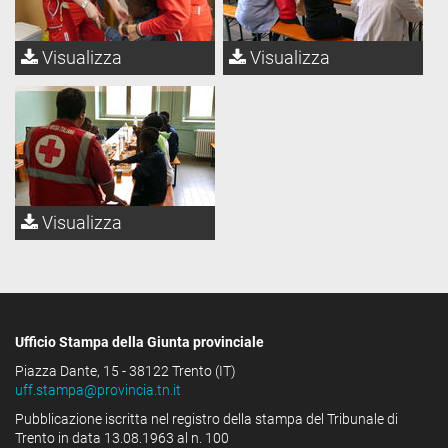
Visualizza
Visualizza
Visualizza
Ufficio Stampa della Giunta provinciale
Piazza Dante, 15 - 38122 Trento (IT)
uff.stampa@provincia.tn.it
Pubblicazione iscritta nel registro della stampa del Tribunale di
Trento in data 13.08.1963 al n. 100