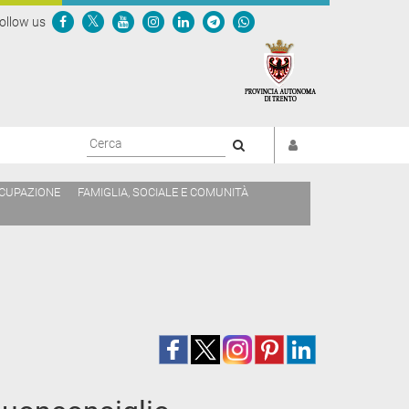
ollow us
Cerca
CCUPAZIONE
FAMIGLIA, SOCIALE E COMUNITÀ