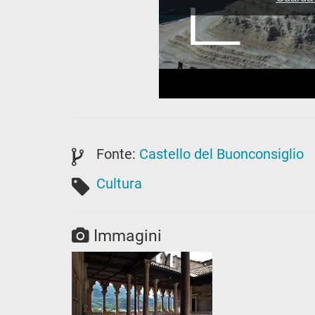
Fonte:
Castello del Buonconsiglio
Cultura
Immagini