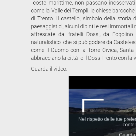
coste marittime, non passano inosservati al
come la Valle dei Templi, le chiese barocche 
di Trento. Il castello, simbolo della storia
paesaggistici, alcuni dipinti e resi immortali
affrescate dai fratelli Dossi, da Fogoli
naturalistico che si può godere da Castelvec
come il Duomo con la Torre Civica, Santa
abbracciano la città e il Doss Trento con
Guarda il video: