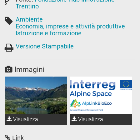
Trentino
Ambiente
Economia, imprese e attività produttive
Istruzione e formazione
Versione Stampabile
Immagini
Visualizza
Visualizza
Link