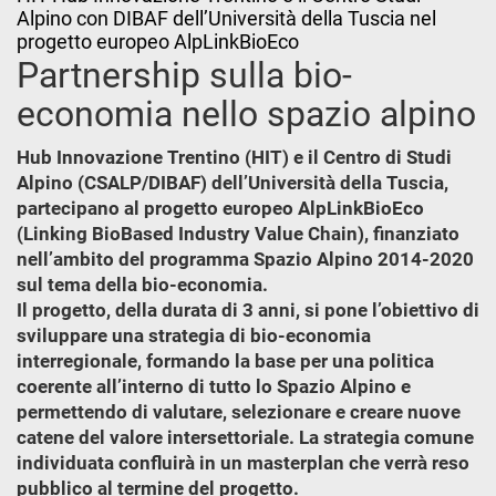
Alpino con DIBAF dell’Università della Tuscia nel
progetto europeo AlpLinkBioEco
Partnership sulla bio-
economia nello spazio alpino
Hub Innovazione Trentino (HIT) e il Centro di Studi
Alpino (CSALP/DIBAF) dell’Università della Tuscia,
partecipano al progetto europeo AlpLinkBioEco
(Linking BioBased Industry Value Chain), finanziato
nell’ambito del programma Spazio Alpino 2014-2020
sul tema della bio-economia.
Il progetto, della durata di 3 anni, si pone l’obiettivo di
sviluppare una strategia di bio-economia
interregionale, formando la base per una politica
coerente all’interno di tutto lo Spazio Alpino e
permettendo di valutare, selezionare e creare nuove
catene del valore intersettoriale. La strategia comune
individuata confluirà in un masterplan che verrà reso
pubblico al termine del progetto.