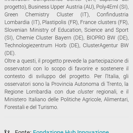
progetto), Business Upper Austria (AU), Poly4Eml (SI),
Green Chemistry Cluster (IT), Confindustria
Lombardia (IT), Plastipolis (FR), France clusters (FR),
Slovenian Ministry of Education, Science and Sport
(SI), Chemie Cluster Bayern (DE), BIOPRO BW (DE),
Technologiezentrum Horb (DE), ClusterAgentur BW
(DE).
Oltre a questi, il progetto prevede la partecipazione di
osservatori con lo scopo di favorire e sostenere il
contesto di sviluppo del progetto. Per l’Italia, gli
osservatori sono la Provincia Autonoma di Trento, la
Regione Lombardia con due
cluster
regionali, e il
Ministero Italiano delle Politiche Agricole, Alimentari,
Forestali e del Turismo.
Fonte:
Fondazione Hub Innovazione