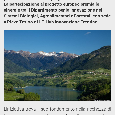
La partecipazione al progetto europeo premia le
sinergie tra il Dipartimento per la Innovazione nei
Sistemi Biologici, Agroalimentari e Forestali con sede
a Pieve Tesino e HIT-Hub Innovazione Trentino.
L’iniziativa trova il suo fondamento nella ricchezza di