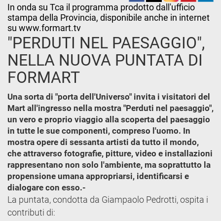
In onda su Tca il programma prodotto dall'ufficio
stampa della Provincia, disponibile anche in internet
su www.formart.tv
"PERDUTI NEL PAESAGGIO",
NELLA NUOVA PUNTATA DI
FORMART
Una sorta di "porta dell'Universo" invita i visitatori del
Mart all'ingresso nella mostra "Perduti nel paesaggio",
un vero e proprio viaggio alla scoperta del paesaggio
in tutte le sue componenti, compreso l'uomo. In
mostra opere di sessanta artisti da tutto il mondo,
che attraverso fotografie, pitture, video e installazioni
rappresentano non solo l'ambiente, ma soprattutto la
propensione umana appropriarsi, identificarsi e
dialogare con esso.-
La puntata, condotta da Giampaolo Pedrotti, ospita i
contributi di: