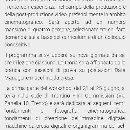
Trento con esperienza nel campo della produzione e
della post-produzione video, preferibilmente in ambito
cinematografico. Sarà aperto ad un numero
massimo di quattro persone, selezionate tra chi farà
domanda, sulla base del curriculum e di un colloquio
conoscitivo.
Il programma si svilupperà su nove giornate da sei
ore di lezione ciascuna. La teoria sarà affiancata dalla
pratica con sessioni di prova su postazioni Data
Manager e macchine da presa.
La prima parte del workshop, dal 21 al 25 giugno, si
terrà nella sede di Trentino Film Commission (Via
Zanella 10, Trento) e sarà dedicata ai seguenti temi:
fondamenti di fotografia cinematografica,
fondamenti di creazione dell’immagine digitale,
macchine da presa digitali e organigramma del set.