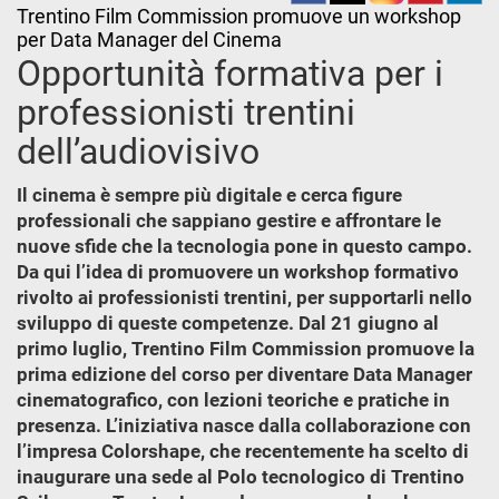
Trentino Film Commission promuove un workshop
per Data Manager del Cinema
Opportunità formativa per i
professionisti trentini
dell’audiovisivo
Il cinema è sempre più digitale e cerca figure
professionali che sappiano gestire e affrontare le
nuove sfide che la tecnologia pone in questo campo.
Da qui l’idea di promuovere un workshop formativo
rivolto ai professionisti trentini, per supportarli nello
sviluppo di queste competenze. Dal 21 giugno al
primo luglio, Trentino Film Commission promuove la
prima edizione del corso per diventare Data Manager
cinematografico, con lezioni teoriche e pratiche in
presenza. L’iniziativa nasce dalla collaborazione con
l’impresa Colorshape, che recentemente ha scelto di
inaugurare una sede al Polo tecnologico di Trentino