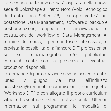
La seconda parte, invece, sarà ospitata nella nuova
sede di Colorshape a Trento Nord (Polo Tecnologico
di Trento - Via Solteri 38, Trento) e verterà su:
postazione Data Management, software di backup e
post-produzione, supporti di archiviazione e
costruzione del workflow di Data Management. Al
termine del corso, per chi fosse interessato, è
prevista la possibilità di affiancare DIT professionisti
su set cinematografici e/o pubblicitari,
compatibilmente con la presenza di eventuali
produzioni disponibili.
Le domande di partecipazione devono pervenire entro
lunedì 7 giugno via mail all’indirizzo
assistenza@trentinofilmcommission.it, con oggetto
“Workshop DIT” e con allegato il proprio curriculum
vitae ed eventuale lettera motivazionale. Ulteriori
informazioni sul programma, le modalità di