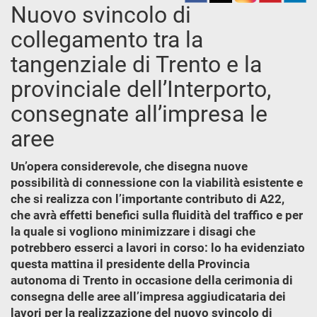
Nuovo svincolo di
collegamento tra la
tangenziale di Trento e la
provinciale dell’Interporto,
consegnate all’impresa le
aree
Un’opera considerevole, che disegna nuove
possibilità di connessione con la viabilità esistente e
che si realizza con l’importante contributo di A22,
che avrà effetti benefici sulla fluidità del traffico e per
la quale si vogliono minimizzare i disagi che
potrebbero esserci a lavori in corso: lo ha evidenziato
questa mattina il presidente della Provincia
autonoma di Trento in occasione della cerimonia di
consegna delle aree all’impresa aggiudicataria dei
lavori per la realizzazione del nuovo svincolo di