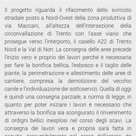
Il progetto riguarda il rifacimento dello svincolo
stradale posto a Nord-Ovest della zona produttiva di
via Maccani, all’altezza dell’intersezione della
circonvallazione di Trento con l’asse viario che
prosegue verso l’interporto, il casello A22 di Trento
Nord e la Val di Non. La consegna delle aree precede
l’inizio vero e proprio dei lavori perché è necessaria
per fare la bonifica bellica, l’esbosco e il taglio delle
piante, la perimetrazione e allestimento delle aree di
cantiere, compresa la demolizione del vecchio
canile e l’individuazione dei sottoservizi. Quella di oggi
è quindi una consegna parziale, a norma di legge, in
quanto per poter iniziare i lavori è necessario che
attraverso la bonifica sia scongiurato il rinvenimento
di ordigni bellici inesplosi nel corso degli scavi. La
consegna dei lavori vera e propria sarà fatta in