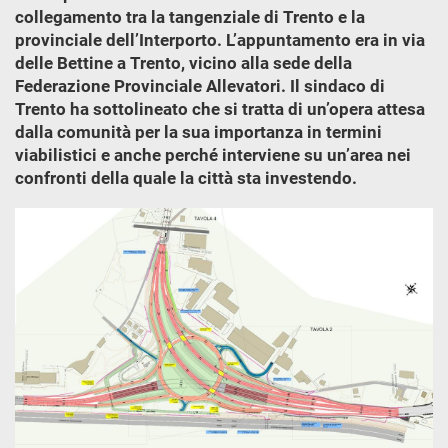
collegamento tra la tangenziale di Trento e la
provinciale dell’Interporto. L’appuntamento era in via
delle Bettine a Trento, vicino alla sede della
Federazione Provinciale Allevatori. Il sindaco di
Trento ha sottolineato che si tratta di un’opera attesa
dalla comunità per la sua importanza in termini
viabilistici e anche perché interviene su un’area nei
confronti della quale la città sta investendo.