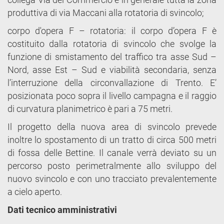
produttiva di via Maccani alla rotatoria di svincolo;
corpo d'opera F – rotatoria: il corpo d’opera F è
costituito dalla rotatoria di svincolo che svolge la
funzione di smistamento del traffico tra asse Sud –
Nord, asse Est – Sud e viabilità secondaria, senza
l’interruzione della circonvallazione di Trento. E’
posizionata poco sopra il livello campagna e il raggio
di curvatura planimetrico è pari a 75 metri.
Il progetto della nuova area di svincolo prevede
inoltre lo spostamento di un tratto di circa 500 metri
di fossa delle Bettine. Il canale verrà deviato su un
percorso posto perimetralmente allo sviluppo del
nuovo svincolo e con uno tracciato prevalentemente
a cielo aperto.
Dati tecnico amministrativi