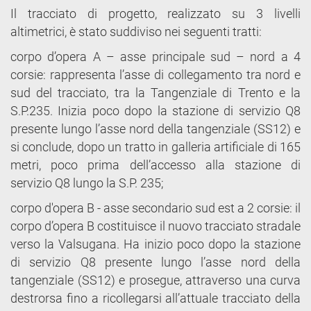
Il tracciato di progetto, realizzato su 3 livelli
altimetrici, è stato suddiviso nei seguenti tratti:
corpo d’opera A – asse principale sud – nord a 4
corsie: rappresenta l’asse di collegamento tra nord e
sud del tracciato, tra la Tangenziale di Trento e la
S.P.235. Inizia poco dopo la stazione di servizio Q8
presente lungo l’asse nord della tangenziale (SS12) e
si conclude, dopo un tratto in galleria artificiale di 165
metri, poco prima dell’accesso alla stazione di
servizio Q8 lungo la S.P. 235;
corpo d'opera B - asse secondario sud est a 2 corsie: il
corpo d’opera B costituisce il nuovo tracciato stradale
verso la Valsugana. Ha inizio poco dopo la stazione
di servizio Q8 presente lungo l’asse nord della
tangenziale (SS12) e prosegue, attraverso una curva
destrorsa fino a ricollegarsi all’attuale tracciato della