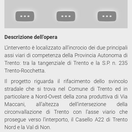
Descrizione dell’opera
L’intervento è localizzato all’incrocio dei due principali
assi viari di competenza della Provincia Autonoma di
Trento: tra la tangenziale di Trento e la S.P. n. 235
Trento-Rocchetta.
Il progetto riguarda il rifacimento dello svincolo
stradale che si trova nel Comune di Trento ed in
particolare a Nord-Ovest della zona produttiva di Via
Maccani, all’altezza dell’intersezione della
circonvallazione di Trento con l’asse viario che
prosegue verso l’interporto, il Casello A22 di Trento
Nord e la Val di Non.