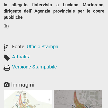
In allegato l'intervista a Luciano Martorano,
dirigente dell' Agenzia provinciale per le opere
pubbliche
(lr)
Fonte:
Ufficio Stampa
Attualità
Versione Stampabile
Immagini