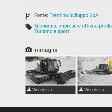
Fonte:
Trentino Sviluppo SpA
Economia, imprese e attività produ
Turismo e sport
Immagini
Visualizza
Visualizza