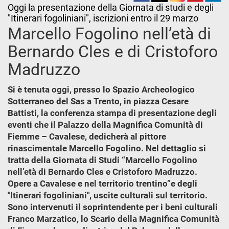
Oggi la presentazione della Giornata di studi e degli
"Itinerari fogoliniani", iscrizioni entro il 29 marzo
Marcello Fogolino nell’età di
Bernardo Cles e di Cristoforo
Madruzzo
Si è tenuta oggi, presso lo Spazio Archeologico
Sotterraneo del Sas a Trento, in piazza Cesare
Battisti, la conferenza stampa di presentazione degli
eventi che il Palazzo della Magnifica Comunità di
Fiemme – Cavalese, dedicherà al pittore
rinascimentale Marcello Fogolino. Nel dettaglio si
tratta della Giornata di Studi “Marcello Fogolino
nell’età di Bernardo Cles e Cristoforo Madruzzo.
Opere a Cavalese e nel territorio trentino”e degli
"Itinerari fogoliniani", uscite culturali sul territorio.
Sono intervenuti il soprintendente per i beni culturali
Franco Marzatico, lo Scario della Magnifica Comunità