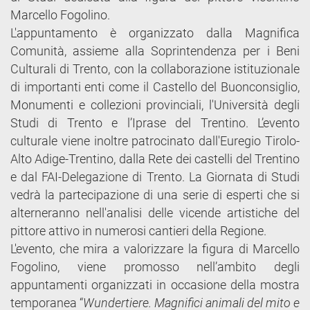
Marcello Fogolino.
L'appuntamento è organizzato dalla Magnifica
Comunità, assieme alla Soprintendenza per i Beni
Culturali di Trento, con la collaborazione istituzionale
di importanti enti come il Castello del Buonconsiglio,
Monumenti e collezioni provinciali, l'Università degli
Studi di Trento e l’Iprase del Trentino. L’evento
culturale viene inoltre patrocinato dall'Euregio Tirolo-
Alto Adige-Trentino, dalla Rete dei castelli del Trentino
e dal FAI-Delegazione di Trento. La Giornata di Studi
vedrà la partecipazione di una serie di esperti che si
alterneranno nell'analisi delle vicende artistiche del
pittore attivo in numerosi cantieri della Regione.
L'evento, che mira a valorizzare la figura di Marcello
Fogolino, viene promosso nell’ambito degli
appuntamenti organizzati in occasione della mostra
temporanea “
Wundertiere. Magnifici animali del mito e