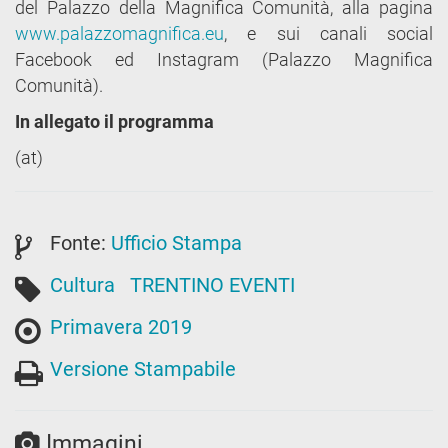
del Palazzo della Magnifica Comunità, alla pagina
www.palazzomagnifica.eu
, e sui canali social
Facebook ed Instagram (Palazzo Magnifica
Comunità).
In allegato il programma
(at)
Fonte:
Ufficio Stampa
Cultura
TRENTINO EVENTI
Primavera 2019
Versione Stampabile
Immagini