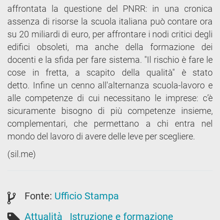
affrontata la questione del PNRR: in una cronica
assenza di risorse la scuola italiana può contare ora
su 20 miliardi di euro, per affrontare i nodi critici degli
edifici obsoleti, ma anche della formazione dei
docenti e la sfida per fare sistema. "Il rischio è fare le
cose in fretta, a scapito della qualità" è stato
detto. Infine un cenno all'alternanza scuola-lavoro e
alle competenze di cui necessitano le imprese: c’è
sicuramente bisogno di più competenze insieme,
complementari, che permettano a chi entra nel
mondo del lavoro di avere delle leve per scegliere.
(sil.me)
Fonte:
Ufficio Stampa
Attualità
Istruzione e formazione