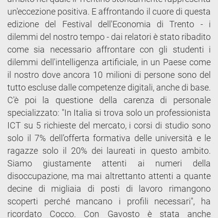
un'eccezione positiva. E affrontando il cuore di questa
edizione del Festival dell'Economia di Trento - i
dilemmi del nostro tempo - dai relatori è stato ribadito
come sia necessario affrontare con gli studenti i
dilemmi dell'intelligenza artificiale, in un Paese come
il nostro dove ancora 10 milioni di persone sono del
tutto escluse dalle competenze digitali, anche di base.
C'è poi la questione della carenza di personale
specializzato: "In Italia si trova solo un professionista
ICT su 5 richieste del mercato, i corsi di studio sono
solo il 7% dell’offerta formativa delle università e le
ragazze solo il 20% dei laureati in questo ambito.
Siamo giustamente attenti ai numeri della
disoccupazione, ma mai altrettanto attenti a quante
decine di migliaia di posti di lavoro rimangono
scoperti perché mancano i profili necessari", ha
ricordato Cocco. Con Gavosto è stata anche