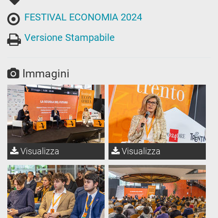
FESTIVAL ECONOMIA 2024
Versione Stampabile
Immagini
Visualizza
Visualizza