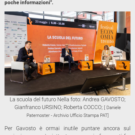
poche informazioni".
La scuola del futuro Nella foto: Andrea GAVOSTO;
Gianfranco URSINO; Roberta COCCO;
[ Daniele
Paternoster - Archivio Ufficio Stampa PAT]
Per Gavosto è ormai inutile puntare ancora sul