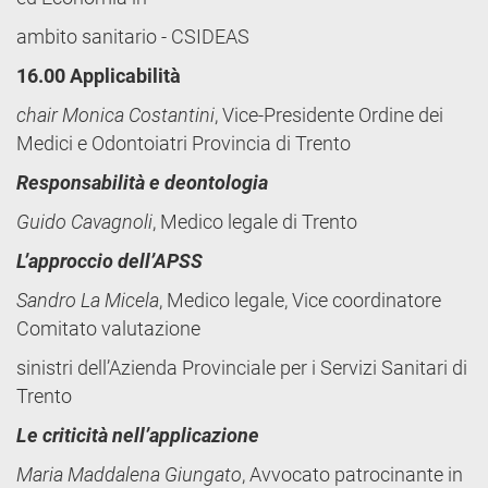
ambito sanitario - CSIDEAS
16.00 Applicabilità
chair Monica Costantini
, Vice-Presidente Ordine dei
Medici e Odontoiatri Provincia di Trento
Responsabilità e deontologia
Guido Cavagnoli
, Medico legale di Trento
L’approccio dell’APSS
Sandro La Micela
, Medico legale, Vice coordinatore
Comitato valutazione
sinistri dell’Azienda Provinciale per i Servizi Sanitari di
Trento
Le criticità nell’applicazione
Maria Maddalena Giungato
, Avvocato patrocinante in