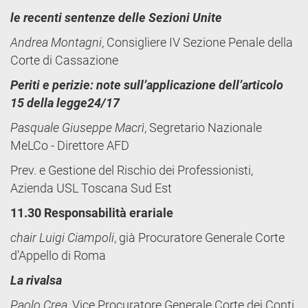
le recenti sentenze delle Sezioni Unite
Andrea Montagni
, Consigliere IV Sezione Penale della
Corte di Cassazione
Periti e perizie: note sull’applicazione dell’articolo
15 della legge24/17
Pasquale Giuseppe Macrì
, Segretario Nazionale
MeLCo - Direttore AFD
Prev. e Gestione del Rischio dei Professionisti,
Azienda USL Toscana Sud Est
11.30 Responsabilità erariale
chair Luigi Ciampoli
, già Procuratore Generale Corte
d’Appello di Roma
La rivalsa
Paolo Crea
, Vice Procuratore Generale Corte dei Conti