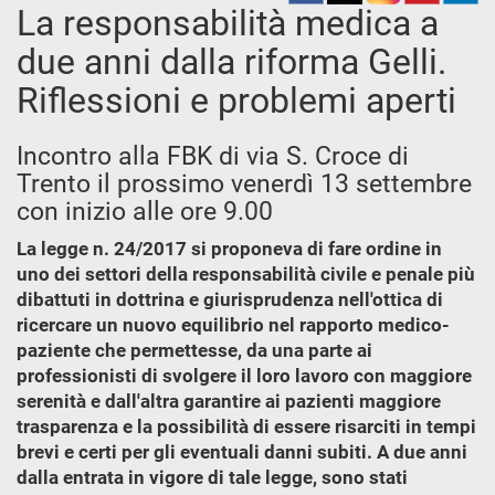
La responsabilità medica a
due anni dalla riforma Gelli.
Riflessioni e problemi aperti
Incontro alla FBK di via S. Croce di
Trento il prossimo venerdì 13 settembre
con inizio alle ore 9.00
La legge n. 24/2017 si proponeva di fare ordine in
uno dei settori della responsabilità civile e penale più
dibattuti in dottrina e giurisprudenza nell'ottica di
ricercare un nuovo equilibrio nel rapporto medico-
paziente che permettesse, da una parte ai
professionisti di svolgere il loro lavoro con maggiore
serenità e dall'altra garantire ai pazienti maggiore
trasparenza e la possibilità di essere risarciti in tempi
brevi e certi per gli eventuali danni subiti. A due anni
dalla entrata in vigore di tale legge, sono stati