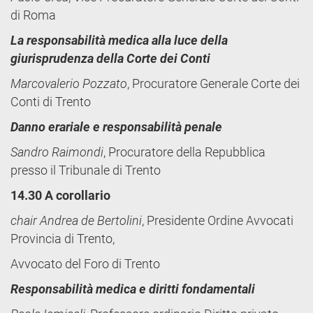
di Roma
La responsabilità medica alla luce della
giurisprudenza della Corte dei Conti
Marcovalerio Pozzato
, Procuratore Generale Corte dei
Conti di Trento
Danno erariale e responsabilità penale
Sandro Raimondi
, Procuratore della Repubblica
presso il Tribunale di Trento
14.30 A corollario
chair Andrea de Bertolini
, Presidente Ordine Avvocati
Provincia di Trento,
Avvocato del Foro di Trento
Responsabilità medica e diritti fondamentali