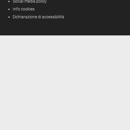
Social media policy
Info cookies
Dichiarazione di accessibilità