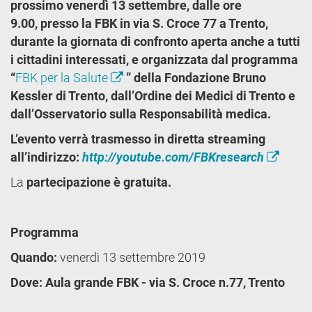
prossimo venerdì 13 settembre, dalle ore
9.00, presso la FBK in via S. Croce 77 a Trento,
durante la giornata di confronto aperta anche a tutti
i cittadini interessati, e organizzata dal programma
“
FBK per la Salute
” della Fondazione Bruno
Kessler di Trento, dall’Ordine dei Medici di Trento e
dall’Osservatorio sulla Responsabilità medica.
L’evento verrà trasmesso in diretta streaming
all’indirizzo:
http://youtube.com/FBKresearch
La
partecipazione è gratuita.
Programma
Quando:
venerdì 13 settembre 2019
Dove: Aula grande FBK - via S. Croce n.77, Trento