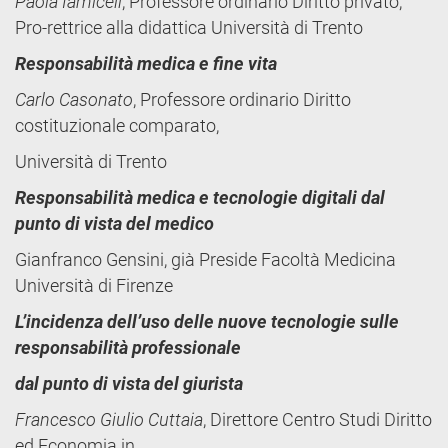
Paola Iamiceli
, Professore ordinario Diritto privato,
Pro-rettrice alla didattica Università di Trento
Responsabilità medica e fine vita
Carlo Casonato
, Professore ordinario Diritto
costituzionale comparato,
Università di Trento
Responsabilità medica e tecnologie digitali dal
punto di vista del medico
Gianfranco Gensini, già Preside Facoltà Medicina
Università di Firenze
L’incidenza dell’uso delle nuove tecnologie sulle
responsabilità professionale
dal punto di vista del giurista
Francesco Giulio Cuttaia
, Direttore Centro Studi Diritto
ed Economia in