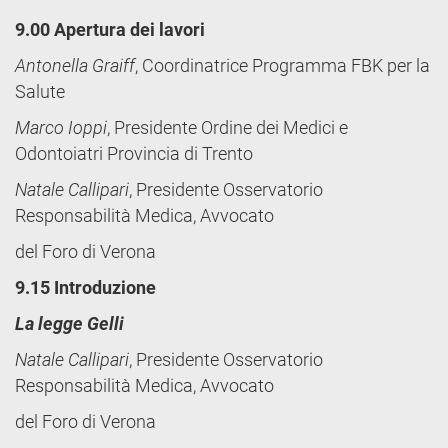
9.00 Apertura dei lavori
Antonella Graiff
, Coordinatrice Programma FBK per la
Salute
Marco Ioppi
, Presidente Ordine dei Medici e
Odontoiatri Provincia di Trento
Natale Callipari
, Presidente Osservatorio
Responsabilità Medica, Avvocato
del Foro di Verona
9.15 Introduzione
La legge Gelli
Natale Callipari
, Presidente Osservatorio
Responsabilità Medica, Avvocato
del Foro di Verona