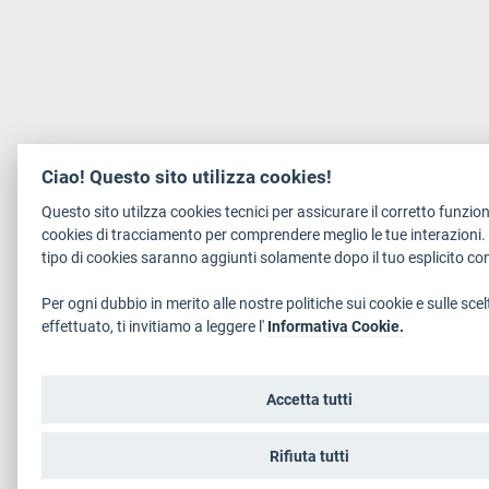
Ciao! Questo sito utilizza cookies!
Questo sito utilzza cookies tecnici per assicurare il corretto funzi
cookies di tracciamento per comprendere meglio le tue interazioni.
tipo di cookies saranno aggiunti solamente dopo il tuo esplicito c
Per ogni dubbio in merito alle nostre politiche sui cookie e sulle scel
effettuato, ti invitiamo a leggere l'
Informativa Cookie.
Accetta tutti
Rifiuta tutti