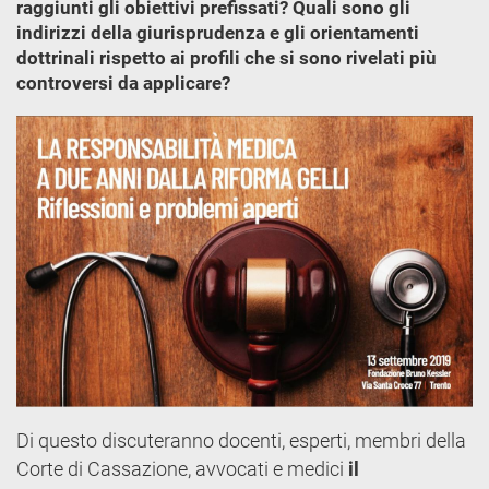
raggiunti gli obiettivi prefissati? Quali sono gli
indirizzi della giurisprudenza e gli orientamenti
dottrinali rispetto ai profili che si sono rivelati più
controversi da applicare?
Di questo discuteranno docenti, esperti, membri della
Corte di Cassazione, avvocati e medici
il