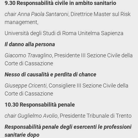
9.30 Responsabilità civile in ambito sanitario
chair Anna Paola Santaroni
, Direttrice Master sul Risk
management,
Università degli Studi di Roma Unitelma Sapienza
Il danno alla persona
Giacomo Travaglino
, Presidente III Sezione Civile della
Corte di Cassazione
Nesso di causalità e perdita di chance
Giuseppe Cricenti
, Consigliere III Sezione Civile della
Corte di Cassazione
10.30 Responsabilità penale
chair Guglielmo Avolio
, Presidente Tribunale di Trento
Responsabilità penale degli esercenti le professioni
sanitarie dopo