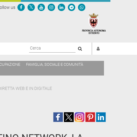
ollow us
Cerca
CCUPAZIONE
FAMIGLIA, SOCIALE E COMUNITÀ
IRETTA WEB E IN DIGITALE