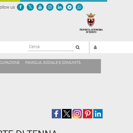
ollow us
Cerca
CCUPAZIONE
FAMIGLIA, SOCIALE E COMUNITÀ