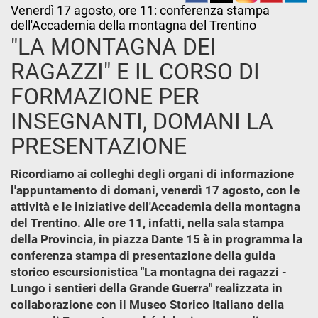
Venerdì 17 agosto, ore 11: conferenza stampa
dell'Accademia della montagna del Trentino
"LA MONTAGNA DEI
RAGAZZI" E IL CORSO DI
FORMAZIONE PER
INSEGNANTI, DOMANI LA
PRESENTAZIONE
Ricordiamo ai colleghi degli organi di informazione
l'appuntamento di domani, venerdì 17 agosto, con le
attività e le iniziative dell'Accademia della montagna
del Trentino. Alle ore 11, infatti, nella sala stampa
della Provincia, in piazza Dante 15 è in programma la
conferenza stampa di presentazione della guida
storico escursionistica "La montagna dei ragazzi -
Lungo i sentieri della Grande Guerra" realizzata in
collaborazione con il Museo Storico Italiano della