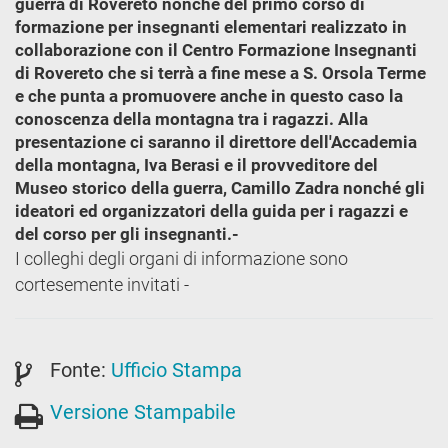
guerra di Rovereto nonché del primo corso di
formazione per insegnanti elementari realizzato in
collaborazione con il Centro Formazione Insegnanti
di Rovereto che si terrà a fine mese a S. Orsola Terme
e che punta a promuovere anche in questo caso la
conoscenza della montagna tra i ragazzi. Alla
presentazione ci saranno il direttore dell'Accademia
della montagna, Iva Berasi e il provveditore del
Museo storico della guerra, Camillo Zadra nonché gli
ideatori ed organizzatori della guida per i ragazzi e
del corso per gli insegnanti.-
I colleghi degli organi di informazione sono
cortesemente invitati -
Fonte:
Ufficio Stampa
Versione Stampabile