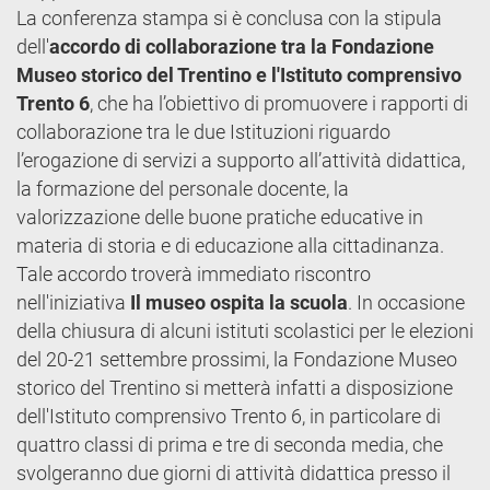
La conferenza stampa si è conclusa con la stipula
dell'
accordo di collaborazione tra la Fondazione
Museo storico del Trentino e l'Istituto comprensivo
Trento 6
, che ha l’obiettivo di promuovere i rapporti di
collaborazione tra le due Istituzioni riguardo
l’erogazione di servizi a supporto all’attività didattica,
la formazione del personale docente, la
valorizzazione delle buone pratiche educative in
materia di storia e di educazione alla cittadinanza.
Tale accordo troverà immediato riscontro
nell'iniziativa
Il museo ospita la scuola
. In occasione
della chiusura di alcuni istituti scolastici per le elezioni
del 20-21 settembre prossimi, la Fondazione Museo
storico del Trentino si metterà infatti a disposizione
dell'Istituto comprensivo Trento 6, in particolare di
quattro classi di prima e tre di seconda media, che
svolgeranno due giorni di attività didattica presso il