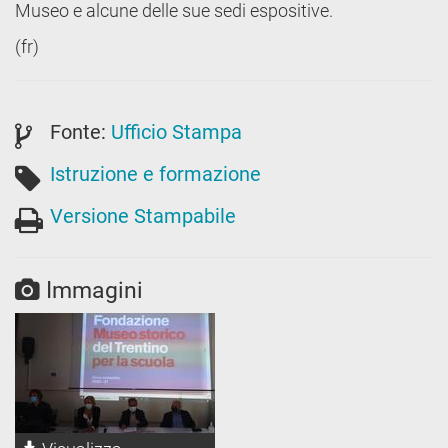
Museo e alcune delle sue sedi espositive.
(fr)
Fonte:
Ufficio Stampa
Istruzione e formazione
Versione Stampabile
Immagini