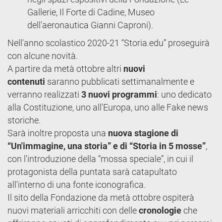
Gallerie, Il Forte di Cadine, Museo
dell'aeronautica Gianni Caproni).
Nell'anno scolastico 2020-21 “Storia.edu” proseguirà
con alcune novità.
A partire da metà ottobre altri
nuovi
contenuti
saranno pubblicati settimanalmente e
verranno realizzati
3 nuovi programmi
: uno dedicato
alla Costituzione, uno all'Europa, uno alle Fake news
storiche.
Sarà inoltre proposta una
nuova stagione di
“Un'immagine, una storia” e di “Storia in 5 mosse”
,
con l'introduzione della “mossa speciale”, in cui il
protagonista della puntata sarà catapultato
all'interno di una fonte iconografica.
Il sito della Fondazione da metà ottobre ospiterà
nuovi materiali arricchiti con delle
cronologie
che