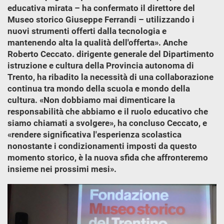
educativa mirata – ha confermato il direttore del
Museo storico Giuseppe Ferrandi – utilizzando i
nuovi strumenti offerti dalla tecnologia e
mantenendo alta la qualità dell'offerta». Anche
Roberto Ceccato. dirigente generale del Dipartimento
istruzione e cultura della Provincia autonoma di
Trento, ha ribadito la necessità di una collaborazione
continua tra mondo della scuola e mondo della
cultura. «Non dobbiamo mai dimenticare la
responsabilità che abbiamo e il ruolo educativo che
siamo chiamati a svolgere», ha concluso Ceccato, e
«rendere significativa l'esperienza scolastica
nonostante i condizionamenti imposti da questo
momento storico, è la nuova sfida che affronteremo
insieme nei prossimi mesi».