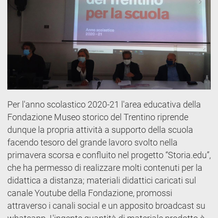
Per l'anno scolastico 2020-21 l'area educativa della
Fondazione Museo storico del Trentino riprende
dunque la propria attività a supporto della scuola
facendo tesoro del grande lavoro svolto nella
primavera scorsa e confluito nel progetto “Storia.edu”,
che ha permesso di realizzare molti contenuti per la
didattica a distanza; materiali didattici caricati sul
canale Youtube della Fondazione, promossi
attraverso i canali social e un apposito broadcast su