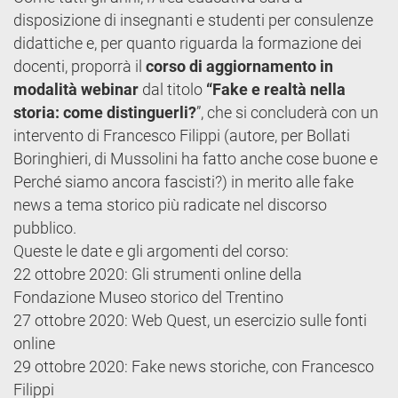
disposizione di insegnanti e studenti per consulenze
didattiche e, per quanto riguarda la formazione dei
docenti, proporrà il
corso di aggiornamento in
modalità webinar
dal titolo
“Fake e realtà nella
storia: come distinguerli?
”, che si concluderà con un
intervento di Francesco Filippi (autore, per Bollati
Boringhieri, di Mussolini ha fatto anche cose buone e
Perché siamo ancora fascisti?) in merito alle fake
news a tema storico più radicate nel discorso
pubblico.
Queste le date e gli argomenti del corso:
22 ottobre 2020: Gli strumenti online della
Fondazione Museo storico del Trentino
27 ottobre 2020: Web Quest, un esercizio sulle fonti
online
29 ottobre 2020: Fake news storiche, con Francesco
Filippi