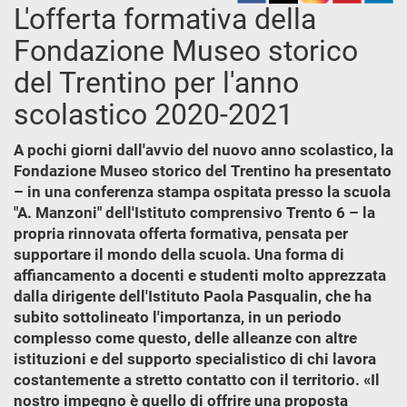
L'offerta formativa della
Fondazione Museo storico
del Trentino per l'anno
scolastico 2020-2021
A pochi giorni dall'avvio del nuovo anno scolastico, la
Fondazione Museo storico del Trentino ha presentato
– in una conferenza stampa ospitata presso la scuola
"A. Manzoni" dell'Istituto comprensivo Trento 6 – la
propria rinnovata offerta formativa, pensata per
supportare il mondo della scuola. Una forma di
affiancamento a docenti e studenti molto apprezzata
dalla dirigente dell'Istituto Paola Pasqualin, che ha
subito sottolineato l'importanza, in un periodo
complesso come questo, delle alleanze con altre
istituzioni e del supporto specialistico di chi lavora
costantemente a stretto contatto con il territorio. «Il
nostro impegno è quello di offrire una proposta