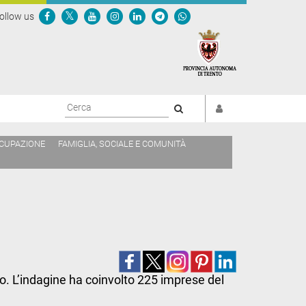
ollow us
Cerca
CCUPAZIONE
FAMIGLIA, SOCIALE E COMUNITÀ
o. L’indagine ha coinvolto 225 imprese del