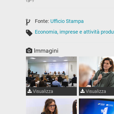
Fonte:
Ufficio Stampa
Economia, imprese e attività produ
Immagini
Visualizza
Visualizza