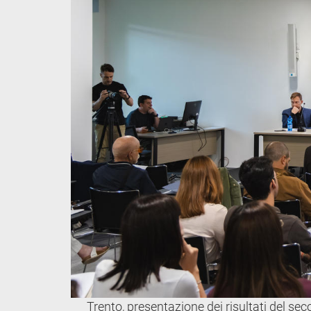
Trento, presentazione dei risultati del 