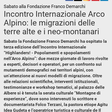
Sabato alla Fondazione Franco Demarchi
Incontro Internazionale Arco
Alpino: le migrazioni delle
terre alte e i neo-montanari
Sabato la Fondazione Franco Demarchi ha ospitato la
terza edizione dell’Incontro Internazionale
“Highlanders! - Popolamenti e spopolamenti
nell’Arco Alpino”: due mezze giornate di lavoro rivolte
a esperti, decisori e operatori, per un confronto sui
mutamenti demografici nei territori alpini, con
un’attenzione ai nuovi modelli di migrazione. Oltre
alle relazioni scientifiche, interventi istituzionali,
testimonianze e workshop tematici, al palazzo delle
Albere si è tenuta la serata culturale “Montagne di
esperienze”, dove sono intervenuti lo scrittore e
documentarista Folco Terzani, la pastora etiope Agitu
Idea Gudeta e l’operatrice turistica e culturale de Il