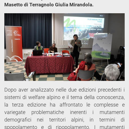
Masetto di Terragnolo Giulia Mirandola.
Dopo aver analizzato nelle due edizioni precedenti i
sistemi di welfare alpino e il tema della conoscenza,
la terza edizione ha affrontato le complesse e
variegate problematiche inerenti i mutamenti
demografici nei territori alpini, in termini di
spopolamento e di ripopolamento. I mutamenti