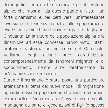
demografici sono un tema cruciale per il territorio
alpino, che mostra - da questo punto di vista - un
forte dinamismo e, per certi versi, un’interessante
inversione di tendenza rispetto allo spopolamento
che le aree alpine hanno vissuto a partire dagli anni
Cinquanta. La struttura della popolazione alpina e le
dinamiche ad essa connesse hanno visto, infatti,
profonde trasformazioni nel corso del XX secolo.
Vediamo oggi alcune aree caratterizzate
contemporaneamente da fenomeni migratori e di
spopolamento, mentre altre caratterizzate da
un’urbanizzazione crescente.
Durante il seminario è stata posta una particolare
attenzione al tema dei nuovi modelli di migrazione,
riguardino essi la popolazione straniera o fenomeni
come quelli dei “neo-montanari”, ovvero un ritorno alla
montagna da parte di generazioni di figli (o spesso