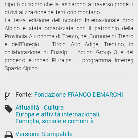
nipoti) di coloro che la lasciarono, attraverso progetti
di rivitalizzazione del territorio montano.
La terza edizione dell’Incontro Internazionale Arco
Alpino è stata organizzata con il patrocinio della
Provincia Autonoma di Trento, del Comune di Trento
e dell’Euregio – Tirolo, Alto Adige, Trentino, in
collaborazione di Eusalp – Action Group 3 e del
progetto europeo Pluralps – programma Interreg
Spazio Alpino.
Fonte:
Fondazione FRANCO DEMARCHI
Attualità
Cultura
Europa e attività internazionali
Famiglia, sociale e comunità
Versione Stampabile