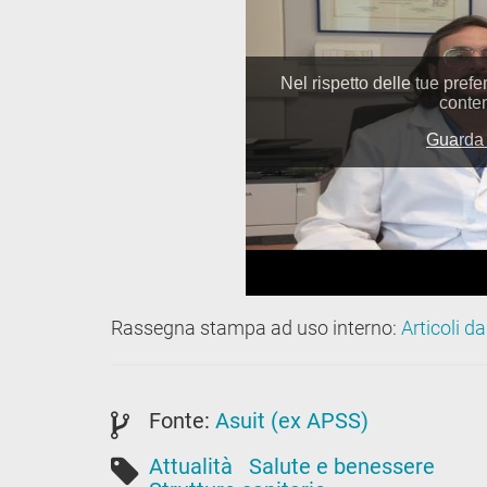
Rassegna stampa ad uso interno:
Articoli da
Fonte:
Asuit (ex APSS)
Attualità
Salute e benessere