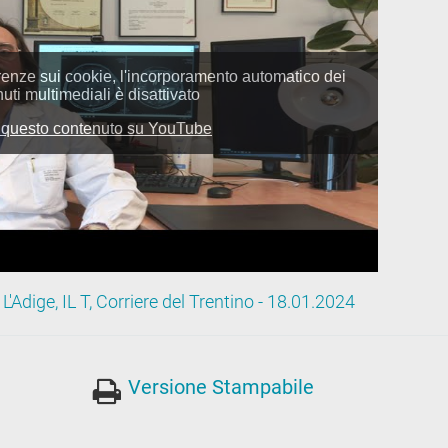
 L'Adige, IL T, Corriere del Trentino - 18.01.2024
Versione Stampabile