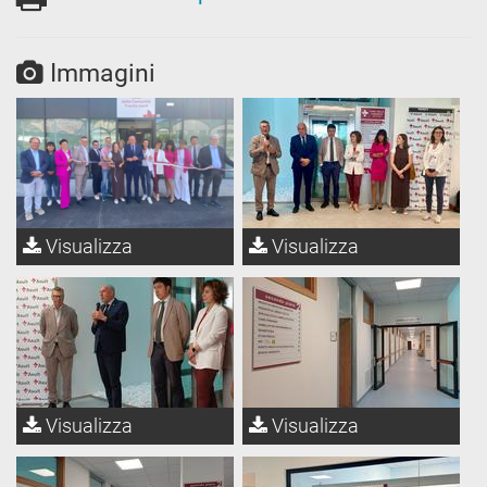
Immagini
Visualizza
Visualizza
Visualizza
Visualizza