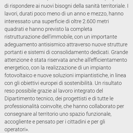
di rispondere ai nuovi bisogni della sanità territoriale. I
lavori, durati poco meno di un anno e mezzo, hanno
interessato una superficie di oltre 2.600 metri
quadrati e hanno previsto la completa
ristrutturazione dell’immobile, con un importante
adeguamento antisismico attraverso nuove strutture
portanti e sistemi di consolidamento dedicati. Grande
attenzione è stata riservata anche all’efficientamento
energetico, con la realizzazione di un impianto
fotovoltaico e nuove soluzioni impiantistiche, in linea
con gli obiettivi europei di sostenibilità. Un risultato
reso possibile grazie al lavoro integrato del
Dipartimento tecnico, dei progettisti e di tutte le
professionalità coinvolte, che hanno collaborato per
consegnare al territorio uno spazio funzionale,
accogliente e pensato per i cittadini e per gli
operatori».