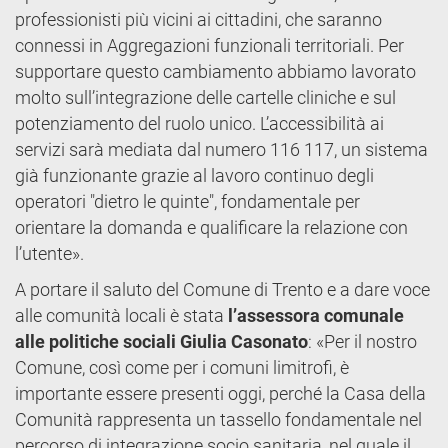
professionisti più vicini ai cittadini, che saranno
connessi in Aggregazioni funzionali territoriali. Per
supportare questo cambiamento abbiamo lavorato
molto sull’integrazione delle cartelle cliniche e sul
potenziamento del ruolo unico. L’accessibilità ai
servizi sarà mediata dal numero 116 117, un sistema
già funzionante grazie al lavoro continuo degli
operatori "dietro le quinte", fondamentale per
orientare la domanda e qualificare la relazione con
l’utente».
A portare il saluto del Comune di Trento e a dare voce
alle comunità locali è stata
l’assessora comunale
alle politiche sociali Giulia Casonato
: «Per il nostro
Comune, così come per i comuni limitrofi, è
importante essere presenti oggi, perché la Casa della
Comunità rappresenta un tassello fondamentale nel
percorso di integrazione socio sanitaria, nel quale il