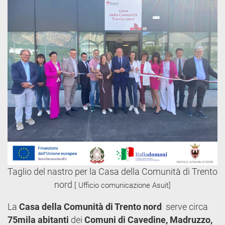
Taglio del nastro per la Casa della Comunità di Trento
nord
[ Ufficio comunicazione Asuit]
La
Casa della Comunità di Trento nord
serve circa
75mila abitanti
dei
Comuni di Cavedine, Madruzzo,