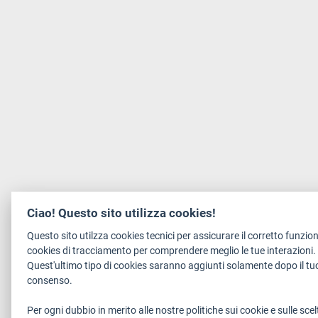
Ciao! Questo sito utilizza cookies!
Questo sito utilzza cookies tecnici per assicurare il corretto funzi
cookies di tracciamento per comprendere meglio le tue interazioni.
Quest'ultimo tipo di cookies saranno aggiunti solamente dopo il tuo
consenso.
Per ogni dubbio in merito alle nostre politiche sui cookie e sulle scel