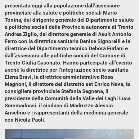
presentata oggi alla popolazione dall’assessore
provinciale alla salute e politiche sociali Mario
Tonina, dal dirigente generale del Dipartimento salute
e politiche sociali della Provincia autonoma di Trento
Andrea Ziglio, dal direttore generale di Asuit Antonio
Ferro con la direttrice sanitaria Denise Signorelli e la
direttrice del Dipartimento tecnico Debora Furlani e
dall’assessora alle politiche sociali del Comune di
Trento Giulia Casonato. Hanno partecipato all’evento
anche la direttrice per l’integrazione socio sanitaria
Elena Bravi, la direttrice amministrativa Rosa
Magnoni, il direttore del distretto est Enrico Nava, la
consigliera provinciale Stefania Segnana, il
presidente della Comunità della Valle dei Laghi Luca
Sommadossi, il sindaco di Madruzzo Alessio
Anselmo e i rappresentanti della medicina generale
con Nicola Paoli.