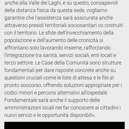
anche alla Valle dei Laghi, e su questo, consapevoli
della distanza fisica da questa sede, vogliamo
garantire che l’assistenza sarà assicurata anche
attraverso presidi territoriali sociosanitari co costruiti
con il territorio. Le sfide dell’invecchiamento della
popolazione e dell’aumento delle cronicità si
affrontano solo lavorando insieme, rafforzando
l’integrazione tra sanità, servizi sociali, enti locali e
terzo settore. Le Case della Comunità sono strutture
fondamentali per dare risposte concrete anche su
questioni cruciali come le liste di attesa e le file al
pronto soccorso, offrendo soluzioni appropriate per i
codici minori e percorsi alternativi all’ospedale.
Fondamentale sarà anche il supporto delle
amministrazioni locali nel far conoscere ai cittadini i
nuovi servizi e le opportunità disponibili».