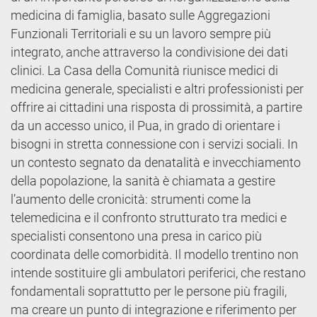
medicina di famiglia, basato sulle Aggregazioni
Funzionali Territoriali e su un lavoro sempre più
integrato, anche attraverso la condivisione dei dati
clinici. La Casa della Comunità riunisce medici di
medicina generale, specialisti e altri professionisti per
offrire ai cittadini una risposta di prossimità, a partire
da un accesso unico, il Pua, in grado di orientare i
bisogni in stretta connessione con i servizi sociali. In
un contesto segnato da denatalità e invecchiamento
della popolazione, la sanità è chiamata a gestire
l’aumento delle cronicità: strumenti come la
telemedicina e il confronto strutturato tra medici e
specialisti consentono una presa in carico più
coordinata delle comorbidità. Il modello trentino non
intende sostituire gli ambulatori periferici, che restano
fondamentali soprattutto per le persone più fragili,
ma creare un punto di integrazione e riferimento per