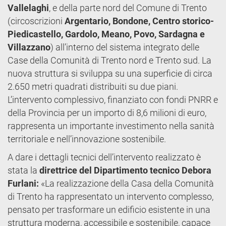
Vallelaghi
, e della parte nord del Comune di Trento
(circoscrizioni
Argentario, Bondone, Centro storico-
Piedicastello, Gardolo, Meano, Povo, Sardagna e
Villazzano
) all’interno del sistema integrato delle
Case della Comunità di Trento nord e Trento sud. La
nuova struttura si sviluppa su una superficie di circa
2.650 metri quadrati distribuiti su due piani.
L’intervento complessivo, finanziato con fondi PNRR e
della Provincia per un importo di 8,6 milioni di euro,
rappresenta un importante investimento nella sanità
territoriale e nell’innovazione sostenibile.
A dare i dettagli tecnici dell’intervento realizzato è
stata la
direttrice del Dipartimento tecnico Debora
Furlani:
«La realizzazione della Casa della Comunità
di Trento ha rappresentato un intervento complesso,
pensato per trasformare un edificio esistente in una
struttura moderna, accessibile e sostenibile, capace