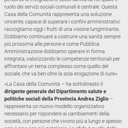
ruolo dei servizi sociali comunali è centrale. Questa
Casa della Comunità rappresenta una soluzione
vincente, capace di superare i confini amministrativi:
raccogliamo oggi i frutti di una visione lungimirante.
Dobbiamo continuare a costruire una sanità sempre
più prossima alle persone e come Pubblica
Amministrazione dobbiamo operare in forma
integrata, valorizzando le competenze territoriali per
affrontare un tema complesso come quello del
sociale, che va ben oltre la sola erogazione di cure».
«La Casa della Comunità – ha sottolineato il
dirigente generale del Dipartimento salute e
politiche sociali della Provincia Andrea Ziglio
–
rappresenta un nuovo modello organizzativo
necessario per rispondere ai cambiamenti della
società, con persone che vivono più a lungo e spesso