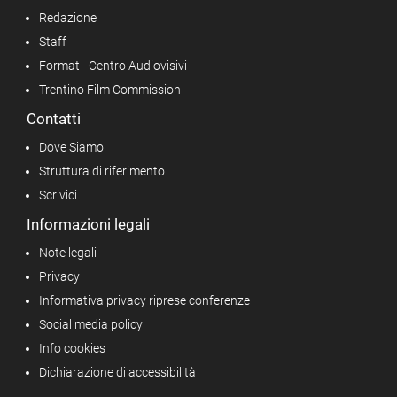
Redazione
Staff
Format - Centro Audiovisivi
Trentino Film Commission
Contatti
Dove Siamo
Struttura di riferimento
Scrivici
Informazioni legali
Note legali
Privacy
Informativa privacy riprese conferenze
Social media policy
Info cookies
Dichiarazione di accessibilità