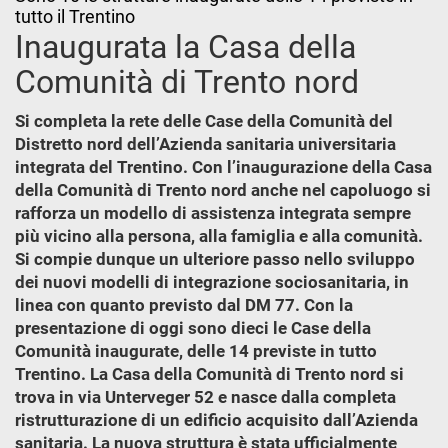
tutto il Trentino
Inaugurata la Casa della
Comunità di Trento nord
Si completa la rete delle Case della Comunità del
Distretto nord dell’Azienda sanitaria universitaria
integrata del Trentino. Con l’inaugurazione della Casa
della Comunità di Trento nord anche nel capoluogo si
rafforza un modello di assistenza integrata sempre
più vicino alla persona, alla famiglia e alla comunità.
Si compie dunque un ulteriore passo nello sviluppo
dei nuovi modelli di integrazione sociosanitaria, in
linea con quanto previsto dal DM 77. Con la
presentazione di oggi sono dieci le Case della
Comunità inaugurate, delle 14 previste in tutto
Trentino. La Casa della Comunità di Trento nord si
trova in via Unterveger 52 e nasce dalla completa
ristrutturazione di un edificio acquisito dall’Azienda
sanitaria. La nuova struttura è stata ufficialmente