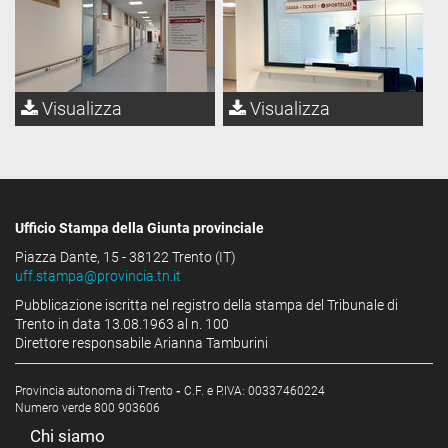
Visualizza
Visualizza
Ufficio Stampa della Giunta provinciale
Piazza Dante, 15 - 38122 Trento (IT)
uff.stampa@provincia.tn.it
Pubblicazione iscritta nel registro della stampa del Tribunale di
Trento in data 13.08.1963 al n. 100
Direttore responsabile Arianna Tamburini
Provincia autonoma di Trento
-
C.F. e P.IVA: 00337460224
Numero verde 800 903606
Chi siamo