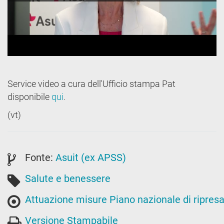
Service video a cura dell'Ufficio stampa Pat
disponibile
qui
.
(vt)
Fonte:
Asuit (ex APSS)
Salute e benessere
Attuazione misure Piano nazionale di ripresa
Versione Stampabile