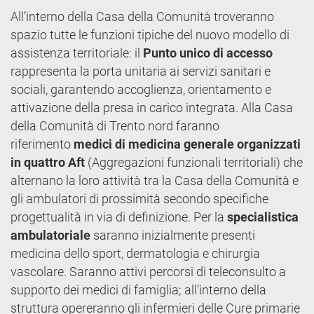
All’interno della Casa della Comunità troveranno
spazio tutte le funzioni tipiche del nuovo modello di
assistenza territoriale: il
Punto unico di accesso
rappresenta la porta unitaria ai servizi sanitari e
sociali, garantendo accoglienza, orientamento e
attivazione della presa in carico integrata. Alla Casa
della Comunità di Trento nord faranno
riferimento
medici di medicina generale organizzati
in quattro Aft
(Aggregazioni funzionali territoriali) che
alternano la loro attività tra la Casa della Comunità e
gli ambulatori di prossimità secondo specifiche
progettualità in via di definizione. Per la
specialistica
ambulatoriale
saranno inizialmente presenti
medicina dello sport, dermatologia e chirurgia
vascolare. Saranno attivi percorsi di teleconsulto a
supporto dei medici di famiglia; all’interno della
struttura opereranno gli infermieri delle Cure primarie