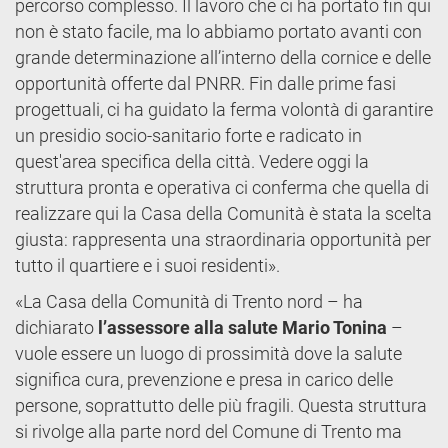
percorso complesso. Il lavoro che ci ha portato fin qui
non è stato facile, ma lo abbiamo portato avanti con
grande determinazione all’interno della cornice e delle
opportunità offerte dal PNRR. Fin dalle prime fasi
progettuali, ci ha guidato la ferma volontà di garantire
un presidio socio-sanitario forte e radicato in
quest'area specifica della città. Vedere oggi la
struttura pronta e operativa ci conferma che quella di
realizzare qui la Casa della Comunità è stata la scelta
giusta: rappresenta una straordinaria opportunità per
tutto il quartiere e i suoi residenti».
«La Casa della Comunità di Trento nord – ha
dichiarato
l’assessore alla salute Mario Tonina
–
vuole essere un luogo di prossimità dove la salute
significa cura, prevenzione e presa in carico delle
persone, soprattutto delle più fragili. Questa struttura
si rivolge alla parte nord del Comune di Trento ma