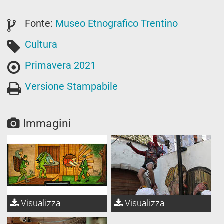
Fonte:
Museo Etnografico Trentino
Cultura
Primavera 2021
Versione Stampabile
Immagini
Visualizza
Visualizza