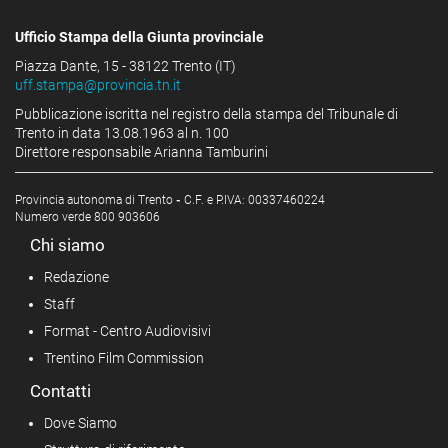
Ufficio Stampa della Giunta provinciale
Piazza Dante, 15 - 38122 Trento (IT)
uff.stampa@provincia.tn.it
Pubblicazione iscritta nel registro della stampa del Tribunale di
Trento in data 13.08.1963 al n. 100
Direttore responsabile Arianna Tamburini
Provincia autonoma di Trento
-
C.F. e P.IVA: 00337460224
Numero verde 800 903606
Chi siamo
Redazione
Staff
Format - Centro Audiovisivi
Trentino Film Commission
Contatti
Dove Siamo