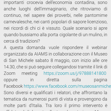
importanti crocevia dell’economia contadina, sono
anche luoghi dell’immaginario, che ritroviamo di
continuo, nel sapere dei proverbi, nelle pantomime
carnevalesche, nei canti popolari di sapore licenzioso,
nei ricordi di chi ci è vissuto. Quale scenario si apre
quando bussiamo alla porta cigolante di un mulino, in
cerca di tradizioni?
A questa domanda vuole rispondere il webinar
organizzato da AIAMS in collaborazione con il Museo
di San Michele sabato 8 maggio, con inizio alle ore
14.30, che si può seguire collegandosi tramite il link di
Zoom meeting
https://zoom.us/j/97888141800
oppure in diretta sulla pagina
Facebook
https://www.facebook.com/museosanmiche
Sono diversi e qualificati i relatori, che affrontano la
tematica da numerosi punti di vista e provengono da
molte parti d’Italia. Tra loro il primo intervento è