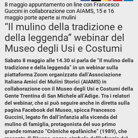
8 maggio appuntamento on line con Francesco
Guccini in collaborazione con AIAMS, 15 e 16
maggio porte aperte ai mulini
“Il mulino della tradizione e
della leggenda” webinar del
Museo degli Usi e Costumi
Sabato 8 maggio alle 14.30 si parla de “Il mulino della
tradizione e della leggenda” in un webinar sulla
piattaforma Zoom organizzato dall’Associazione
Italiana Amici dei Mulini Storici (AIAMS) in
collaborazione con il Museo degli Usi e Costumi della
Gente Trentina di San Michele all’Adige. Tra i relatori
del webinar, che si può seguire anche in diretta sulla
pagina Facebook del Museo, spicca Francesco
Guccini, legato fin dall’infanzia alla vicenda del
mulino di famiglia, protagonista del suo primo
grande romanzo “Cròniche epafàniche” (1989), che