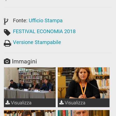
Fonte:
Ufficio Stampa
FESTIVAL ECONOMIA 2018
Versione Stampabile
Immagini
Visualizza
Visualizza