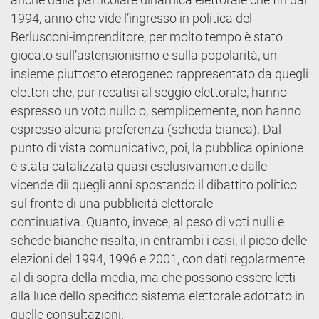
1994, anno che vide l’ingresso in politica del
Berlusconi-imprenditore, per molto tempo è stato
giocato sull’astensionismo e sulla popolarità, un
insieme piuttosto eterogeneo rappresentato da quegli
elettori che, pur recatisi al seggio elettorale, hanno
espresso un voto nullo o, semplicemente, non hanno
espresso alcuna preferenza (scheda bianca). Dal
punto di vista comunicativo, poi, la pubblica opinione
è stata catalizzata quasi esclusivamente dalle
vicende dii quegli anni spostando il dibattito politico
sul fronte di una pubblicità elettorale
continuativa. Quanto, invece, al peso di voti nulli e
schede bianche risalta, in entrambi i casi, il picco delle
elezioni del 1994, 1996 e 2001, con dati regolarmente
al di sopra della media, ma che possono essere letti
alla luce dello specifico sistema elettorale adottato in
quelle consultazioni.