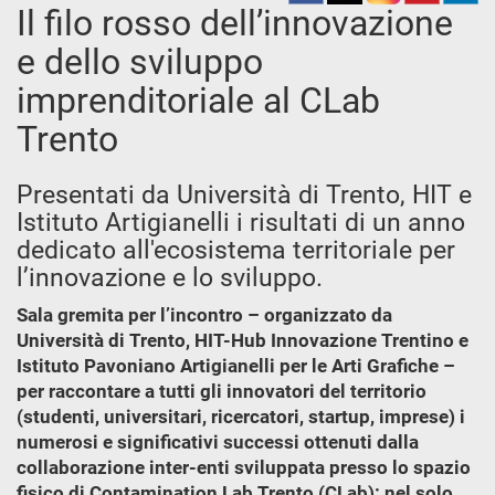
Il filo rosso dell’innovazione
e dello sviluppo
imprenditoriale al CLab
Trento
Presentati da Università di Trento, HIT e
Istituto Artigianelli i risultati di un anno
dedicato all'ecosistema territoriale per
l’innovazione e lo sviluppo.
Sala gremita per l’incontro – organizzato da
Università di Trento, HIT-Hub Innovazione Trentino e
Istituto Pavoniano Artigianelli per le Arti Grafiche –
per raccontare a tutti gli innovatori del territorio
(studenti, universitari, ricercatori, startup, imprese) i
numerosi e significativi successi ottenuti dalla
collaborazione inter-enti sviluppata presso lo spazio
fisico di Contamination Lab Trento (CLab): nel solo