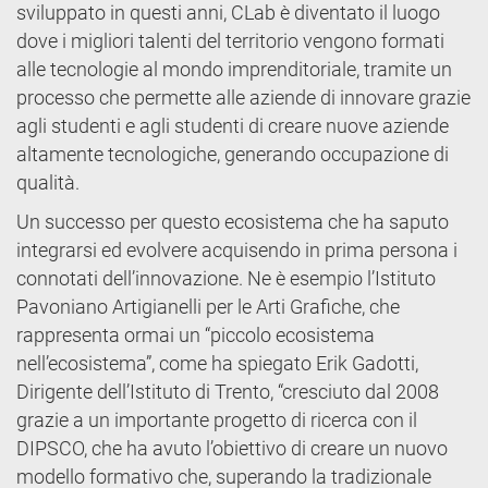
sviluppato in questi anni, CLab è diventato il luogo
dove i migliori talenti del territorio vengono formati
alle tecnologie al mondo imprenditoriale, tramite un
processo che permette alle aziende di innovare grazie
agli studenti e agli studenti di creare nuove aziende
altamente tecnologiche, generando occupazione di
qualità.
Un successo per questo ecosistema che ha saputo
integrarsi ed evolvere acquisendo in prima persona i
connotati dell’innovazione. Ne è esempio l’Istituto
Pavoniano Artigianelli per le Arti Grafiche, che
rappresenta ormai un “piccolo ecosistema
nell’ecosistema”, come ha spiegato Erik Gadotti,
Dirigente dell’Istituto di Trento, “cresciuto dal 2008
grazie a un importante progetto di ricerca con il
DIPSCO, che ha avuto l’obiettivo di creare un nuovo
modello formativo che, superando la tradizionale