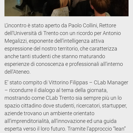
L’incontro è stato aperto da Paolo Collini, Rettore
dell’Università di Trento con un ricordo per Antonio
Megalizzi, esponente dell’intelligenza attiva
espressione del nostro territorio, che caratterizza
anche tanti studenti che stanno maturando
esperienze di conoscenza e professionali all’interno
dell’Ateneo.
E’ stato compito di Vittorino Filippas – CLab Manager
– ricondurre il dialogo al tema della giornata,
mostrando come CLab Trento sia sempre più un lo
spazio cittadino dove studenti, ricercatori, startupper,
aziende trovano un ambiente orientato
all’imprenditorialità, all’innovazione ed una guida
esperta verso il loro futuro. Tramite l’approccio “lean”