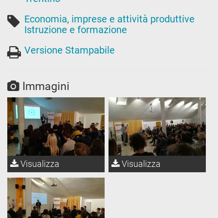
Economia, imprese e attività produttive
Istruzione e formazione
Versione Stampabile
Immagini
Visualizza
Visualizza