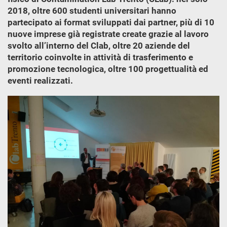
2018, oltre 600 studenti universitari hanno
partecipato ai format sviluppati dai partner, più di 10
nuove imprese già registrate create grazie al lavoro
svolto all’interno del Clab, oltre 20 aziende del
territorio coinvolte in attività di trasferimento e
promozione tecnologica, oltre 100 progettualità ed
eventi realizzati.