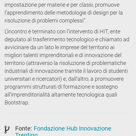
impostazione per materie e per classi, promuove
l’apprendimento delle metodologie di design per la
risoluzione di problemi complessi”.
L’incontro è terminato con l’intervento di HIT, ente
deputato al trasferimento tecnologico e chiamato ad
avvicinare da un lato le imprese del territorio ai
migliori talenti imprenditoriali e di innovazione del
territorio (attraverso la risoluzione di problematiche
industriali di innovazione tramite il lavoro di studenti
universitari e ricercatori) e, dall’altro, a promuovere
programmi strutturati di formazione e sostegno
all’imprenditorialità altamente tecnologica quali
Bootstrap.
Fonte:
Fondazione Hub Innovazione
Trentino