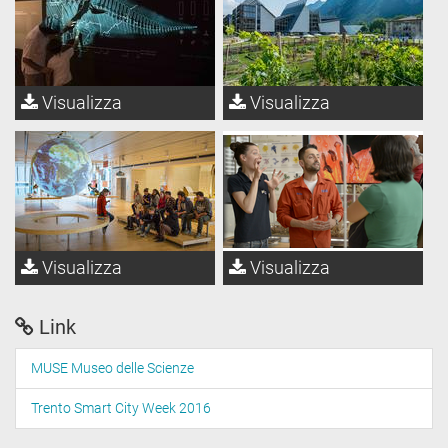
Visualizza
Visualizza
Visualizza
Visualizza
Link
MUSE Museo delle Scienze
Trento Smart City Week 2016