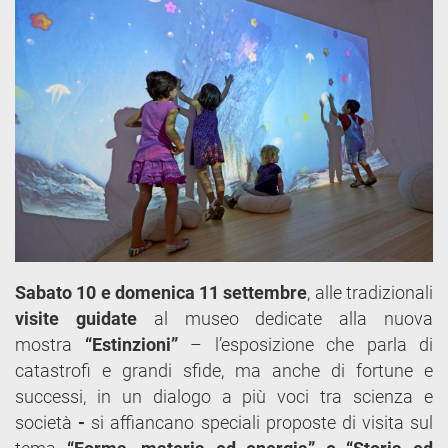
Sabato 10 e domenica 11 settembre
, alle tradizionali
visite guidate
al museo dedicate alla nuova
mostra
“Estinzioni”
– l’esposizione che parla di
catastrofi e grandi sfide, ma anche di fortune e
successi, in un dialogo a più voci tra scienza e
società
-
si affiancano speciali proposte di visita sul