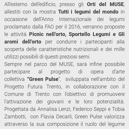
All’esterno dell’edificio, presso gli
Orti del MUSE
,
allestiti con la mostra
Tutti i legumi del mondo
in
occasione dell’Anno Internazionale dei legumi
proclamato dalla FAO per il 2016, verranno proposte
le attività
Picnic nell’orto, Sportello Legumi e Gli
aromi dell’orto
per condurre i partecipanti alla
scoperta delle caratteristiche nutrizionali e dei mille
utilizzi possibili di questi preziosi semi.
Sempre nel parco del MUSE, sarà infine possibile
partecipare al progetto di opera d’arte
collettiva
“Green Pulse
”, sviluppata nell’ambito del
Progetto Futura Trento, in collaborazione con il
Comune di Trento con l’obiettivo di promuovere
l’attivazione dei giovani e le loro potenzialità.
Progettata da Annalisa Lenzi, Federico Seppi e Tobia
Zambotti, con Flavia Decarli, Green Pulse valorizza
attraverso la sua composizione il ruolo del legume