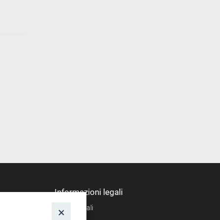
Informazioni legali
Note legali