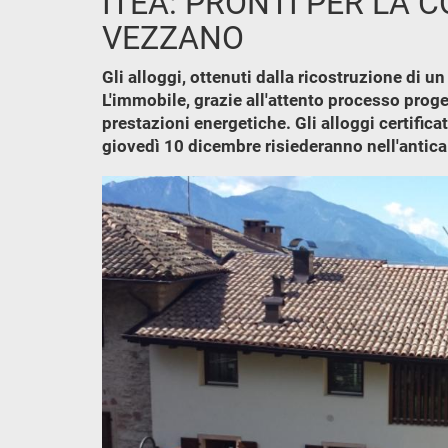
ITEA: PRONTI PER LA 
VEZZANO
Gli alloggi, ottenuti dalla ricostruzione di 
L'immobile, grazie all'attento processo proge
prestazioni energetiche. Gli alloggi certifica
giovedì 10 dicembre risiederanno nell'antica 