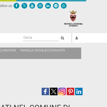
ollow us
Cerca
CCUPAZIONE
FAMIGLIA, SOCIALE E COMUNITÀ