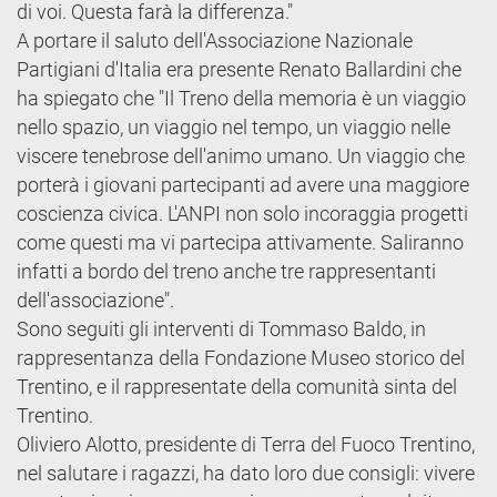
di voi. Questa farà la differenza."
A portare il saluto dell'Associazione Nazionale
Partigiani d'Italia era presente Renato Ballardini che
ha spiegato che "Il Treno della memoria è un viaggio
nello spazio, un viaggio nel tempo, un viaggio nelle
viscere tenebrose dell'animo umano. Un viaggio che
porterà i giovani partecipanti ad avere una maggiore
coscienza civica. L'ANPI non solo incoraggia progetti
come questi ma vi partecipa attivamente. Saliranno
infatti a bordo del treno anche tre rappresentanti
dell'associazione".
Sono seguiti gli interventi di Tommaso Baldo, in
rappresentanza della Fondazione Museo storico del
Trentino, e il rappresentate della comunità sinta del
Trentino.
Oliviero Alotto, presidente di Terra del Fuoco Trentino,
nel salutare i ragazzi, ha dato loro due consigli: vivere