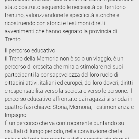
stato costruito seguendo le necessità del territorio
trentino, valorizzandone le specificità storiche e
ricostruendo con storici e testimoni diretti
avvenimenti che hanno segnato la provincia di
Trento.
Il percorso educativo
Il Treno della Memoria non è solo un viaggio, è un
percorso di crescita che mira a stimolare nei suoi
partecipanti la consapevolezza del loro ruolo di
cittadini attivi, italiani ed europei, dei loro doveri, diritti
e responsabilità verso la società e verso le persone. Il
percorso educativo affrontato dai ragazzi si snoda in
quattro fasi chiave: Storia, Memoria, Testimonianza e
Impegno.
È un percorso che va controcorrente puntando su
risultati di lungo periodo, nella convinzione che la