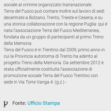
sociale al crimine organizzato transnazionale.
Terra del Fuoco può contare inoltre sul lavoro di sedi
decentrate a Bolzano, Trento, Trieste e Cesena, e su
una storica collaborazione con la regione Puglia: qui è
nata l'associazione Terra del Fuoco Mediterranea,
fondata da un gruppo di partecipanti al primo Treno
della Memoria.
Terra del Fuoco è in Trentino dal 2009, primo anno in
cui la Provincia autonoma di Trento ha aderito al
progetto Treno della Memoria. Da settembre 2012 è
stata ufficialmente costituita l'associazione di
promozione sociale Terra del Fuoco Trentino con
sede in Via Torre Vanga 4. (g.z.) -
Fonte:
Ufficio Stampa