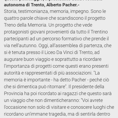
autonoma di Trento, Alberto Pacher.-
Storia, testimonianza, memoria, impegno. Sono le
quattro parole chiave che scandiscono il progetto
Treno della Memoria. Un progetto che vede
protagonisti giovani provenienti da tutto il Trentino
partecipanti ad un percorso formativo che prende il
via nell'autunno. Oggi, all'assemblea di partenza, che
si è tenuta presso il Liceo Da Vinci di Trento, ad
augurare buon viaggio e soprattutto a ricordare
l'importanza di progetti come questi erano presenti
autorità e rappresentati di più associazioni. "La
memoria è importante - ha detto Pacher - peché ciò
che si dimentica può ritornare". Il presidente della
Provincia ha poi ricordato ai ragazzi che questo sarà
un viaggio che non dimenticheranno: "Voi avrete
l'occasione non solo di visitare e conoscere luoghi che
ricordano un'immane tragedia, ma di sentirla dentro