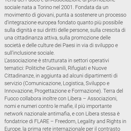
sociale nata a Torino nel 2001. Fondata da un
movimento di giovani, punta a sostenere un processo
d'integrazione europea fondato quanto più possibile
sulla dignità e sui diritti delle persone, sulla crescita di
una cittadinanza attiva, sulla promozione delle
società e delle culture dei Paesi in via di sviluppo e
sull'inclusione sociale.
L'associazione è strutturata in settori operativi
tematici: Politiche Giovanili, Rifugiati e Nuove
Cittadinanze, in aggiunta ad alcuni dipartimenti di
servizio (Comunicazione, Logistica, Sviluppo e
Innovazione, Progettazione e Formazione). Terra del
Fuoco collabora inoltre con Libera – Associazioni,
nomi e numeri contro le mafie, il più importante
network nazionale antimafia, e con Libera stessa è
fondatrice di FLARE – Freedom, Legality and Rights in
Europe, la prima rete internazionale per il contrasto