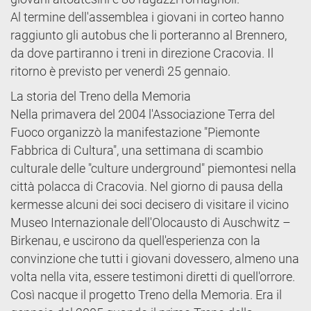
Al termine dell'assemblea i giovani in corteo hanno
raggiunto gli autobus che li porteranno al Brennero,
da dove partiranno i treni in direzione Cracovia. Il
ritorno è previsto per venerdì 25 gennaio.
La storia del Treno della Memoria
Nella primavera del 2004 l'Associazione Terra del
Fuoco organizzò la manifestazione "Piemonte
Fabbrica di Cultura", una settimana di scambio
culturale delle "culture underground" piemontesi nella
città polacca di Cracovia. Nel giorno di pausa della
kermesse alcuni dei soci decisero di visitare il vicino
Museo Internazionale dell'Olocausto di Auschwitz –
Birkenau, e uscirono da quell'esperienza con la
convinzione che tutti i giovani dovessero, almeno una
volta nella vita, essere testimoni diretti di quell'orrore.
Così nacque il progetto Treno della Memoria. Era il