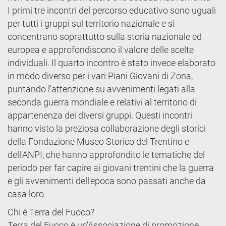
I primi tre incontri del percorso educativo sono uguali
per tutti i gruppi sul territorio nazionale e si
concentrano soprattutto sulla storia nazionale ed
europea e approfondiscono il valore delle scelte
individuali. Il quarto incontro è stato invece elaborato
in modo diverso per i vari Piani Giovani di Zona,
puntando l'attenzione su avvenimenti legati alla
seconda guerra mondiale e relativi al territorio di
appartenenza dei diversi gruppi. Questi incontri
hanno visto la preziosa collaborazione degli storici
della Fondazione Museo Storico del Trentino e
dell'ANPI, che hanno approfondito le tematiche del
periodo per far capire ai giovani trentini che la guerra
e gli avvenimenti dell'epoca sono passati anche da
casa loro.
Chi è Terra del Fuoco?
Terra del Fuoco è un'Associazione di promozione