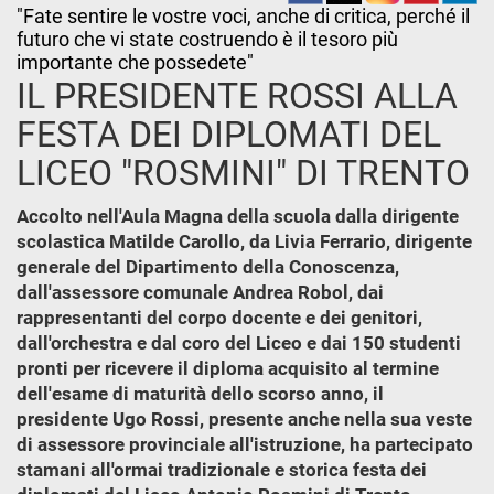
"Fate sentire le vostre voci, anche di critica, perché il
futuro che vi state costruendo è il tesoro più
importante che possedete"
IL PRESIDENTE ROSSI ALLA
FESTA DEI DIPLOMATI DEL
LICEO "ROSMINI" DI TRENTO
Accolto nell'Aula Magna della scuola dalla dirigente
scolastica Matilde Carollo, da Livia Ferrario, dirigente
generale del Dipartimento della Conoscenza,
dall'assessore comunale Andrea Robol, dai
rappresentanti del corpo docente e dei genitori,
dall'orchestra e dal coro del Liceo e dai 150 studenti
pronti per ricevere il diploma acquisito al termine
dell'esame di maturità dello scorso anno, il
presidente Ugo Rossi, presente anche nella sua veste
di assessore provinciale all'istruzione, ha partecipato
stamani all'ormai tradizionale e storica festa dei