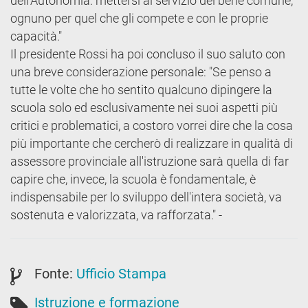
dell'Autonomia: mettersi al servizio del bene comune,
ognuno per quel che gli compete e con le proprie
capacità."
Il presidente Rossi ha poi concluso il suo saluto con
una breve considerazione personale: "Se penso a
tutte le volte che ho sentito qualcuno dipingere la
scuola solo ed esclusivamente nei suoi aspetti più
critici e problematici, a costoro vorrei dire che la cosa
più importante che cercherò di realizzare in qualità di
assessore provinciale all'istruzione sarà quella di far
capire che, invece, la scuola è fondamentale, è
indispensabile per lo sviluppo dell'intera società, va
sostenuta e valorizzata, va rafforzata." -
Fonte:
Ufficio Stampa
Istruzione e formazione