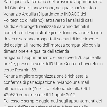
Sarò questa la tematica del prossimo appuntamento
del Circolo dell'Innovazione, nel quale sarà relatore
Venanzio Arquilla (Dipartimento INDACO del
Politecnico di Milano): attraverso l'analisi di casi
studio e di progetti realizzati saranno definiti il
concetto di design strategico e di innovazione design
driven e saranno prospettati scenari di inserimento
del design all'interno dell'impresa compatibile con la
dimensione e le qualità dell'azienda
artigiana. L'appuntamento è per giovedì 26 aprile alle
ore 17, presso la sede dell'Urban Center a Rovereto, in
corso Rosmini 58.
Per una migliore organizzazione è richiesta la
conferma di partecipazione inviando una mail
all'indirizzo info@ceii.it o telefonando allo 0461
420530 entro mercoledì 11 aprile 2012.
Per essere sempre aggiornati sugli appuntamenti del