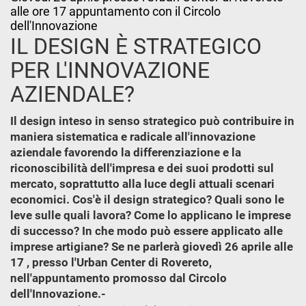
alle ore 17 appuntamento con il Circolo
dell'Innovazione
IL DESIGN È STRATEGICO
PER L'INNOVAZIONE
AZIENDALE?
Il design inteso in senso strategico può contribuire in
maniera sistematica e radicale all'innovazione
aziendale favorendo la differenziazione e la
riconoscibilità dell'impresa e dei suoi prodotti sul
mercato, soprattutto alla luce degli attuali scenari
economici. Cos'è il design strategico? Quali sono le
leve sulle quali lavora? Come lo applicano le imprese
di successo? In che modo può essere applicato alle
imprese artigiane? Se ne parlerà giovedì 26 aprile alle
17 , presso l'Urban Center di Rovereto,
nell'appuntamento promosso dal Circolo
dell'Innovazione.-