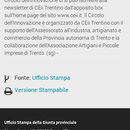
Circolo dell'Innovazione ci si può iscrivere alla
newsletter di CEii Trentino dall'apposito box
sull'home page del sito www.ceii.it. Il Circolo
dell'Innovazione è organizzato da CEii Trentino con il
supporto dell'Assessorato all'industria, artigianato e
commercio della Provincia autonoma di Trento e la
collaborazione dell'Associazione Artigiani e Piccole
Imprese di Trento. (sg) -
Fonte:
Ufficio Stampa
Versione Stampabile
Ufficio Stampa della Giunta provinciale