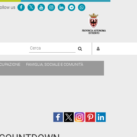
ollow us
Cerca
CCUPAZIONE
FAMIGLIA, SOCIALE E COMUNITÀ