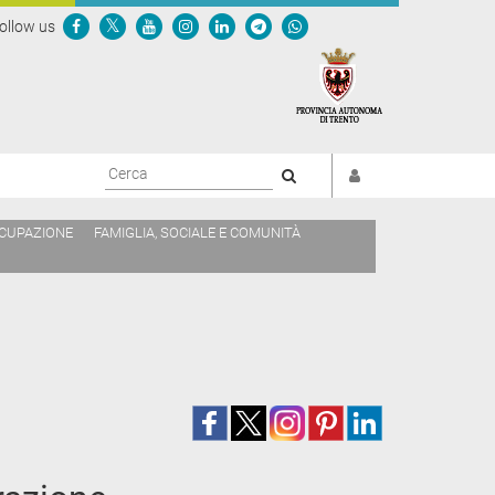
ollow us
Cerca
CCUPAZIONE
FAMIGLIA, SOCIALE E COMUNITÀ