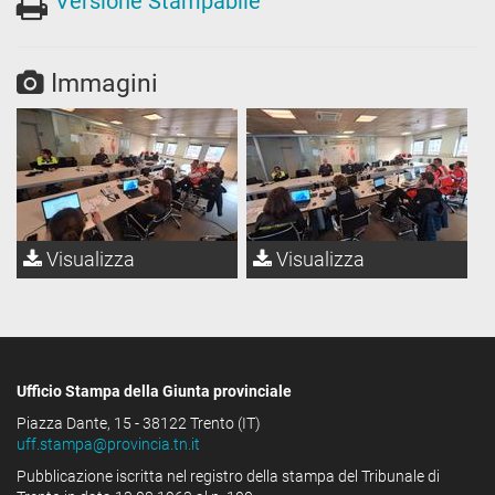
Versione Stampabile
Immagini
Visualizza
Visualizza
Ufficio Stampa della Giunta provinciale
Piazza Dante, 15 - 38122 Trento (IT)
uff.stampa@provincia.tn.it
Pubblicazione iscritta nel registro della stampa del Tribunale di