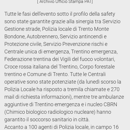
[ Archivio Ufficio Stampa PAT]
Tutte le fasi dell’evento sotto il profilo della safety
sono state garantite grazie alla sinergia tra Servizio
Gestione strade, Polizia locale di Trento Monte
Bondone, Autobrennero, Servizio antincendi e
Protezione civile, Servizio Prevenzione rischi e
Centrale unica di emergenza, Trentino emergenza,
Federazione trentina dei Vigili del fuoco volontari,
Croce rossa italiana del Trentino, Corpo forestale
trentino e Comune di Trento. Tutte le Centrali
operative sono state potenziate (da lunedì scorso la
Polizia Locale ha risposto a tremila chiamate e 270
mail di richiesta informazioni), mentre tre ambulanze
aggiuntive di Trentino emergenza e i nucleo CBRN
(Chimico biologico radiologico nucleare) hanno
garantito il soccorso sanitario in città.
Accanto a 100 agenti di Polizia locale, in campo 16