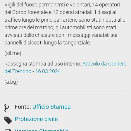
Vigili del fuoco permanenti e volontari, 14 operatori
del Corpo forestale e 12 operai stradali. I disagi al
traffico lungo le principali arterie sono stati ridotti alle
prime ore del mattino; gli automobilisti sono stati
avvisati delle chiusure con i messaggi variabili sui
pannelli dislocati lungo la tangenziale.
(sil.me)
Rassegna stampa ad uso interno:
Articolo da Corriere
del Trentino - 16.03.2024
(a.bg)
Fonte:
Ufficio Stampa
Protezione civile