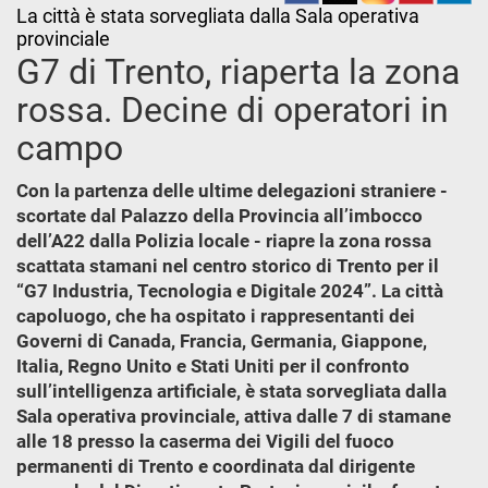
La città è stata sorvegliata dalla Sala operativa
provinciale
G7 di Trento, riaperta la zona
rossa. Decine di operatori in
campo
Con la partenza delle ultime delegazioni straniere -
scortate dal Palazzo della Provincia all’imbocco
dell’A22 dalla Polizia locale - riapre la zona rossa
scattata stamani nel centro storico di Trento per il
“G7 Industria, Tecnologia e Digitale 2024”. La città
capoluogo, che ha ospitato i rappresentanti dei
Governi di Canada, Francia, Germania, Giappone,
Italia, Regno Unito e Stati Uniti per il confronto
sull’intelligenza artificiale, è stata sorvegliata dalla
Sala operativa provinciale, attiva dalle 7 di stamane
alle 18 presso la caserma dei Vigili del fuoco
permanenti di Trento e coordinata dal dirigente