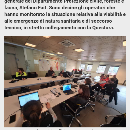
generale del Dipartimento Protezione civile, foreste e
fauna, Stefano Fait. Sono decine gli operatori che
hanno monitorato la situazione relativa alla viabilità e
alle emergenze di natura sanitaria e di soccorso
tecnico, in stretto collegamento con la Questura.