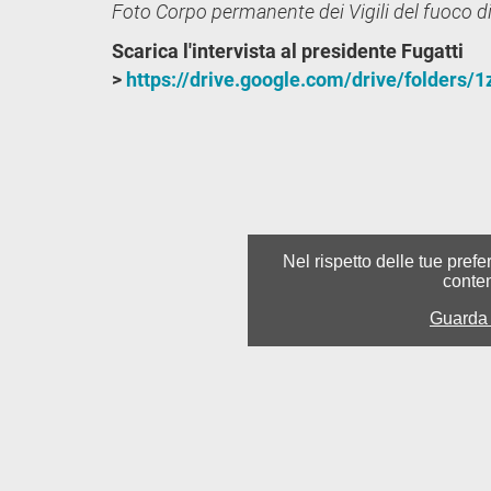
Foto Corpo permanente dei Vigili del fuoco di 
Scarica l'intervista al presidente Fugatti
>
https://drive.google.com/drive/folder