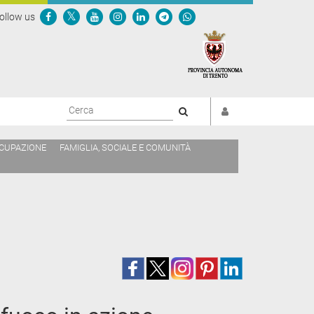
ollow us
Cerca
CCUPAZIONE
FAMIGLIA, SOCIALE E COMUNITÀ