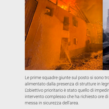
Le prime squadre giunte sul posto si sono tr
alimentato dalla presenza di strutture in leg
L'obiettivo prioritario è stato quello di impedi
intervento complesso che ha richiesto ore di 
messa in sicurezza dell'area.