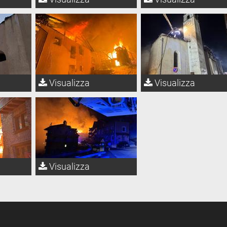
Visualizza
Visualizza
Visualizza