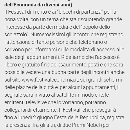
dell'Economia da diversi anni)-
Il Festival di Trento è ai "blocchi di partenza" per la
nona volta, con un tema che sta riscuotendo grande
interesse da parte dei media e del "popolo dello
scoiattolo". Numerosissimi gli incontri che registrano
l'attenzione di tante persone che telefonano o
scrivono per informarsi sulle modalità di accesso alle
sale degli appuntamenti. Ripetiamo che l'accesso è
libero e gratuito fino ad esaurimento posti e che sarà
possibile vedere una buona parte degli incontri anche
sul sito www.festivaleconomia.it, sui grandi schermi
delle piazze della città e, per alcuni appuntamenti, il
segnale sarà inviato al satellite in modo che, le
emittenti televisive che lo vorranno, potranno
collegarsi direttamente. Il Festival, che proseguirà
fino a lunedì 2 giugno Festa della Repubblica, registra
la presenza, fra gli altri, di due Premi Nobel (per