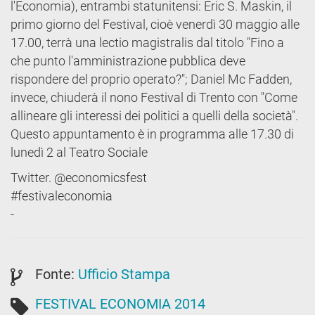
l'Economia), entrambi statunitensi: Eric S. Maskin, il
primo giorno del Festival, cioè venerdì 30 maggio alle
17.00, terrà una lectio magistralis dal titolo "Fino a
che punto l'amministrazione pubblica deve
rispondere del proprio operato?"; Daniel Mc Fadden,
invece, chiuderà il nono Festival di Trento con "Come
allineare gli interessi dei politici a quelli della società".
Questo appuntamento è in programma alle 17.30 di
lunedì 2 al Teatro Sociale
Twitter. @economicsfest
#festivaleconomia
-
Fonte:
Ufficio Stampa
FESTIVAL ECONOMIA 2014