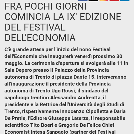
FRA POCHI GIORNI
COMINCIA LA IX' EDIZIONE
DEL FESTIVAL
DELL'ECONOMIA
C'è grande attesa per l'inizio del nono Festival
dell'Economia che inaugurerà venerdì prossimo 30
maggio. La cerimonia d'apertura si svolgerà alle 11 in
Sala Depero presso il Palazzo della Provincia
autonoma di Trento di piazza Dante 15. Interveranno
all'inaugurazione il presidente della Provincia
autonoma di Trento Ugo Rossi, il sindaco del
capoluogo trentino Alessandro Andreatta, il
presidente e la Rettrice dell'Università degli Studi di
Trento, rispettivamente Innocenzo Cipolletta e Daria
De Pretis, l'Editore Giuseppe Laterza, il responsabile
scientifico Tito Boeri e Gregorio De Felice Chief
Economist Intesa Sanpaolo (partner del Festival