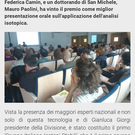
Federica Camin, e un dottorando di San Michele,
Mauro Paolini, ha vinto il premio come miglior
presentazione orale sull'applicazione dell'analisi
isotopica.
Vista la presenza dei maggiori esperti nazionali e non
solo di questa tecnologia e di Gianluca Giorgi
presidente della Divisione, è stato costituito il primo