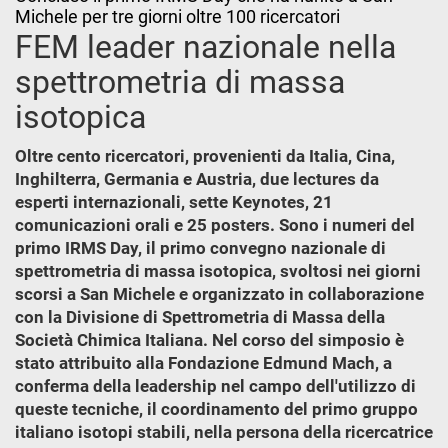
Michele per tre giorni oltre 100 ricercatori
FEM leader nazionale nella
spettrometria di massa
isotopica
Oltre cento ricercatori, provenienti da Italia, Cina,
Inghilterra, Germania e Austria, due lectures da
esperti internazionali, sette Keynotes, 21
comunicazioni orali e 25 posters. Sono i numeri del
primo IRMS Day, il primo convegno nazionale di
spettrometria di massa isotopica, svoltosi nei giorni
scorsi a San Michele e organizzato in collaborazione
con la Divisione di Spettrometria di Massa della
Società Chimica Italiana. Nel corso del simposio è
stato attribuito alla Fondazione Edmund Mach, a
conferma della leadership nel campo dell'utilizzo di
queste tecniche, il coordinamento del primo gruppo
italiano isotopi stabili, nella persona della ricercatrice