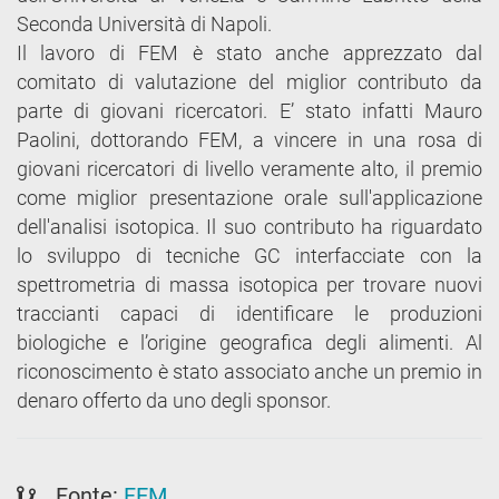
Seconda Università di Napoli.
Il lavoro di FEM è stato anche apprezzato dal
comitato di valutazione del miglior contributo da
parte di giovani ricercatori. E’ stato infatti Mauro
Paolini, dottorando FEM, a vincere in una rosa di
giovani ricercatori di livello veramente alto, il premio
come miglior presentazione orale sull'applicazione
dell'analisi isotopica. Il suo contributo ha riguardato
lo sviluppo di tecniche GC interfacciate con la
spettrometria di massa isotopica per trovare nuovi
traccianti capaci di identificare le produzioni
biologiche e l’origine geografica degli alimenti. Al
riconoscimento è stato associato anche un premio in
denaro offerto da uno degli sponsor.
Fonte:
FEM