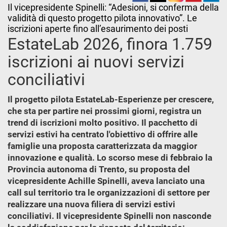
Il vicepresidente Spinelli: “Adesioni, si conferma della
validità di questo progetto pilota innovativo”. Le
iscrizioni aperte fino all’esaurimento dei posti
EstateLab 2026, finora 1.759
iscrizioni ai nuovi servizi
conciliativi
Il progetto pilota EstateLab-Esperienze per crescere,
che sta per partire nei prossimi giorni, registra un
trend di iscrizioni molto positivo. Il pacchetto di
servizi estivi ha centrato l'obiettivo di offrire alle
famiglie una proposta caratterizzata da maggior
innovazione e qualità. Lo scorso mese di febbraio la
Provincia autonoma di Trento, su proposta del
vicepresidente Achille Spinelli, aveva lanciato una
call sul territorio tra le organizzazioni di settore per
realizzare una nuova filiera di servizi estivi
conciliativi. Il vicepresidente Spinelli non nasconde