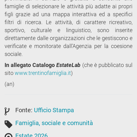
famiglie di selezionare le attività più adatte ai propri
figli grazie ad una mappa interattiva ed a specifici
filtri di ricerca. Le attività, di carattere ricreativo,
sportivo, culturale e linguistico, sono inserite
direttamente dalle organizzazioni che le gestiscono e
verificate e monitorate dall’Agenzia per la coesione
sociale.
In allegato Catalogo
EstateLab
(che è pubblicato sul
sito
www.trentinofamiglia.it
)
(an)
Fonte:
Ufficio Stampa
Famiglia, sociale e comunità
Estate 2026