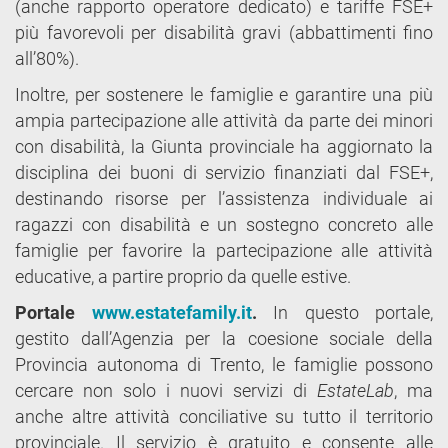
(anche rapporto operatore dedicato) e tariffe FSE+
più favorevoli per disabilità gravi (abbattimenti fino
all’80%).
Inoltre, per sostenere le famiglie e garantire una più
ampia partecipazione alle attività da parte dei minori
con disabilità, la Giunta provinciale ha aggiornato la
disciplina dei buoni di servizio finanziati dal FSE+,
destinando risorse per l’assistenza individuale ai
ragazzi con disabilità e un sostegno concreto alle
famiglie per favorire la partecipazione alle attività
educative, a partire proprio da quelle estive.
Portale
www.estatefamily.it
.
In questo portale,
gestito dall’Agenzia per la coesione sociale della
Provincia autonoma di Trento, le famiglie possono
cercare non solo i nuovi servizi di
EstateLab
, ma
anche altre attività conciliative su tutto il territorio
provinciale. Il servizio è gratuito e consente alle