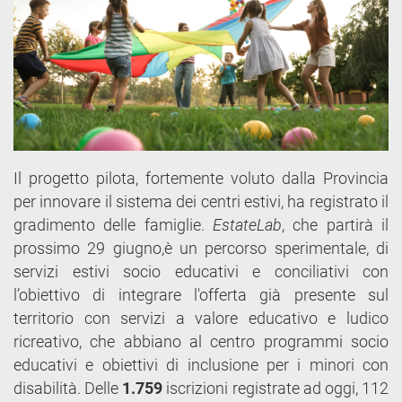
Il progetto pilota, fortemente voluto dalla Provincia
per innovare il sistema dei centri estivi, ha registrato il
gradimento delle famiglie.
EstateLab
, che partirà il
prossimo 29 giugno,è un percorso sperimentale, di
servizi estivi socio educativi e conciliativi con
l’obiettivo di integrare l'offerta già presente sul
territorio con servizi a valore educativo e ludico
ricreativo, che abbiano al centro programmi socio
educativi e obiettivi di inclusione per i minori con
disabilità. Delle
1.759
iscrizioni registrate ad oggi, 112