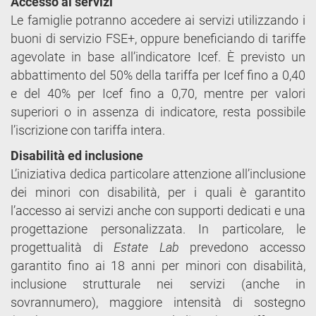
Accesso ai servizi
Le famiglie potranno accedere ai servizi utilizzando i
buoni di servizio FSE+, oppure beneficiando di tariffe
agevolate in base all’indicatore Icef. È previsto un
abbattimento del 50% della tariffa per Icef fino a 0,40
e del 40% per Icef fino a 0,70, mentre per valori
superiori o in assenza di indicatore, resta possibile
l’iscrizione con tariffa intera.
Disabilità ed inclusione
L’iniziativa dedica particolare attenzione all’inclusione
dei minori con disabilità, per i quali è garantito
l’accesso ai servizi anche con supporti dedicati e una
progettazione personalizzata. In particolare, le
progettualità di
Estate Lab
prevedono accesso
garantito fino ai 18 anni per minori con disabilità,
inclusione strutturale nei servizi (anche in
sovrannumero), maggiore intensità di sostegno