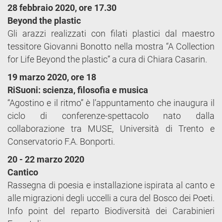
28 febbraio 2020, ore 17.30
Beyond the plastic
Gli arazzi realizzati con filati plastici dal maestro
tessitore Giovanni Bonotto nella mostra “A Collection
for Life Beyond the plastic” a cura di Chiara Casarin.
19 marzo 2020, ore 18
RiSuoni: scienza, filosofia e musica
“Agostino e il ritmo” è l’appuntamento che inaugura il
ciclo di conferenze-spettacolo nato dalla
collaborazione tra MUSE, Università di Trento e
Conservatorio F.A. Bonporti.
20 - 22 marzo 2020
Cantico
Rassegna di poesia e installazione ispirata al canto e
alle migrazioni degli uccelli a cura del Bosco dei Poeti.
Info point del reparto Biodiversità dei Carabinieri