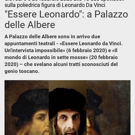
sulla poliedrica figura di Leonardo Da Vinci
"Essere Leonardo": a Palazzo
delle Albere
A Palazzo delle Albere sono in arrivo due
appuntamenti teatrali - «Essere Leonardo da Vinci.
Un'intervista impossibile» (6 febbraio 2020) e «Il
mondo di Leonardo in sette mosse» (20 febbraio
2020) – che svelano alcuni tratti sconosciuti del
genio toscano.