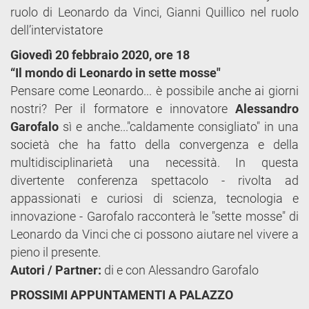
ruolo di Leonardo da Vinci, Gianni Quillico nel ruolo
dell’intervistatore
Giovedì 20 febbraio 2020, ore 18
“Il mondo di Leonardo in sette mosse"
​Pensare come Leonardo... è possibile anche ai giorni
nostri? Per il formatore e innovatore
Alessandro
Garofalo
sì e anche..."caldamente consigliato" in una
società che ha fatto della convergenza e della
multidisciplinarietà una necessità. In questa
divertente conferenza spettacolo - rivolta ad
appassionati e curiosi di scienza, tecnologia e
innovazione - Garofalo racconterà le "sette mosse" di
Leonardo da Vinci che ci possono aiutare nel vivere a
pieno il presente.
Autori / Partner:
di e con Alessandro Garofalo
PROSSIMI APPUNTAMENTI A PALAZZO