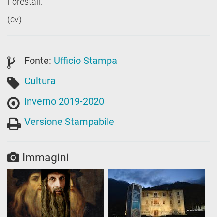
Forestali.
(cv)
Fonte:
Ufficio Stampa
Cultura
Inverno 2019-2020
Versione Stampabile
Immagini