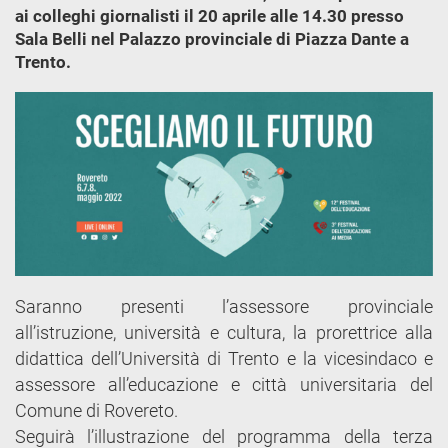
ai colleghi giornalisti il 20 aprile alle 14.30 presso
Sala Belli nel Palazzo provinciale di Piazza Dante a
Trento.
Saranno presenti l’assessore provinciale
all’istruzione, università e cultura, la prorettrice alla
didattica dell’Università di Trento e la vicesindaco e
assessore all’educazione e città universitaria del
Comune di Rovereto.
Seguirà l’illustrazione del programma della terza