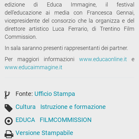
edizione di Educa Immagine, il festival
dell’educazione ai media con Francesca Gennai,
vicepresidente del consorzio che la organizza e del
direttore artistico Luca Ferrario, di Trentino Film
Commission.
In sala saranno presenti rappresentanti dei partner.
Per maggiori informazioni
www.educaonline.it
e
www.educaimmagine.it
Fonte:
Ufficio Stampa
Cultura
Istruzione e formazione
EDUCA
FILMCOMMISSION
Versione Stampabile