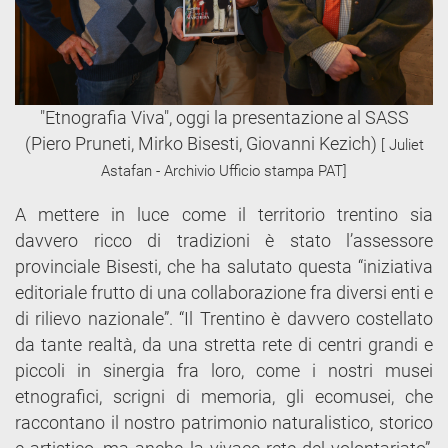
"Etnografia Viva", oggi la presentazione al SASS
(Piero Pruneti, Mirko Bisesti, Giovanni Kezich)
[ Juliet
Astafan - Archivio Ufficio stampa PAT]
A mettere in luce come il territorio trentino sia
davvero ricco di tradizioni è stato l’assessore
provinciale Bisesti, che ha salutato questa “iniziativa
editoriale frutto di una collaborazione fra diversi enti e
di rilievo nazionale”. “Il Trentino è davvero costellato
da tante realtà, da una stretta rete di centri grandi e
piccoli in sinergia fra loro, come i nostri musei
etnografici, scrigni di memoria, gli ecomusei, che
raccontano il nostro patrimonio naturalistico, storico