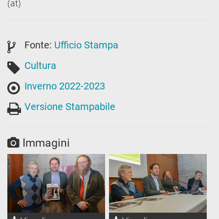
(at)
Fonte:
Ufficio Stampa
Cultura
Inverno 2022-2023
Versione Stampabile
Immagini