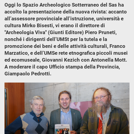
Oggi lo Spazio Archeologico Sotterraneo del Sas ha
accolto la presentazione della nuova rivista: accanto
all’assessore provinciale all’istruzione, università e
cultura Mirko Bisesti, vi erano il direttore di
"Archeologia Viva" (Giunti Editore) Piero Pruneti,
nonché i dirigenti dell’UMSt per la tutela e la
promozione dei beni e delle attività culturali, Franco
Marzatico, e dell’UMSe rete etnografica piccoli musei
ed ecomuseale, Giovanni Kezich con Antonella Mott.
A moderare il capo Ufficio stampa della Provincia,
Giampaolo Pedrotti.