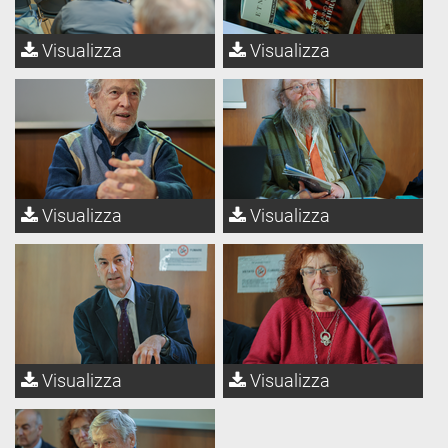
Visualizza
Visualizza
Visualizza
Visualizza
Visualizza
Visualizza