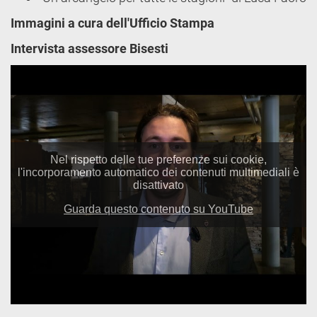
Immagini a cura dell'Ufficio Stampa
Intervista assessore Bisesti