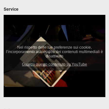
Service