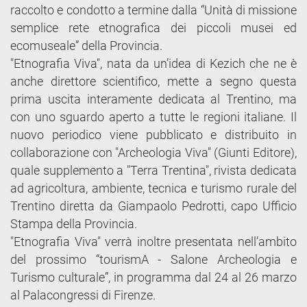
raccolto e condotto a termine dalla “Unità di missione
semplice rete etnografica dei piccoli musei ed
ecomuseale” della Provincia.
"Etnografia Viva", nata da un’idea di Kezich che ne è
anche direttore scientifico, mette a segno questa
prima uscita interamente dedicata al Trentino, ma
con uno sguardo aperto a tutte le regioni italiane. Il
nuovo periodico viene pubblicato e distribuito in
collaborazione con "Archeologia Viva" (Giunti Editore),
quale supplemento a "Terra Trentina", rivista dedicata
ad agricoltura, ambiente, tecnica e turismo rurale del
Trentino diretta da Giampaolo Pedrotti, capo Ufficio
Stampa della Provincia.
"Etnografia Viva" verrà inoltre presentata nell’ambito
del prossimo “tourismA - Salone Archeologia e
Turismo culturale”, in programma dal 24 al 26 marzo
al Palacongressi di Firenze.