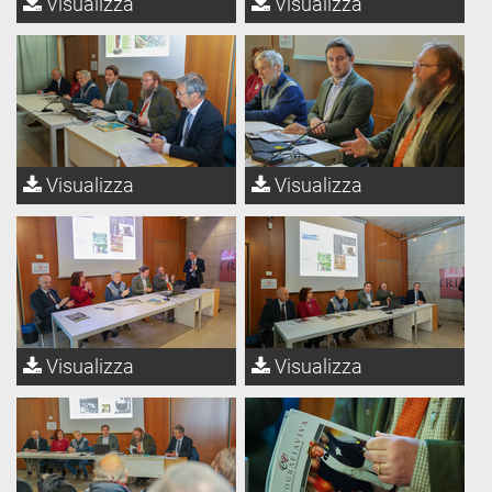
Visualizza
Visualizza
Visualizza
Visualizza
Visualizza
Visualizza