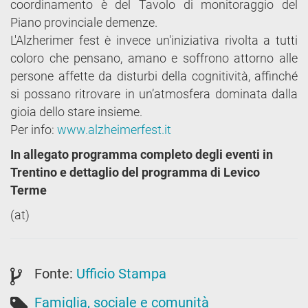
coordinamento è del Tavolo di monitoraggio del
Piano provinciale demenze.
L'Alzherimer fest è invece un'iniziativa rivolta a tutti
coloro che pensano, amano e soffrono attorno alle
persone affette da disturbi della cognitività, affinché
si possano ritrovare in un’atmosfera dominata dalla
gioia dello stare insieme.
Per info:
www.alzheimerfest.it
In allegato programma completo degli eventi in
Trentino e dettaglio del programma di Levico
Terme
(at)
Fonte:
Ufficio Stampa
Famiglia, sociale e comunità