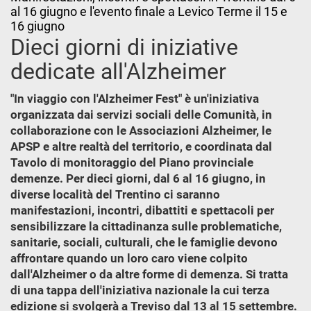
al 16 giugno e l'evento finale a Levico Terme il 15 e
16 giugno
Dieci giorni di iniziative
dedicate all'Alzheimer
"In viaggio con l'Alzheimer Fest" è un'iniziativa
organizzata dai servizi sociali delle Comunità, in
collaborazione con le Associazioni Alzheimer, le
APSP e altre realtà del territorio, e coordinata dal
Tavolo di monitoraggio del Piano provinciale
demenze. Per dieci giorni, dal 6 al 16 giugno, in
diverse località del Trentino ci saranno
manifestazioni, incontri, dibattiti e spettacoli per
sensibilizzare la cittadinanza sulle problematiche,
sanitarie, sociali, culturali, che le famiglie devono
affrontare quando un loro caro viene colpito
dall'Alzheimer o da altre forme di demenza. Si tratta
di una tappa dell'iniziativa nazionale la cui terza
edizione si svolgerà a Treviso dal 13 al 15 settembre.