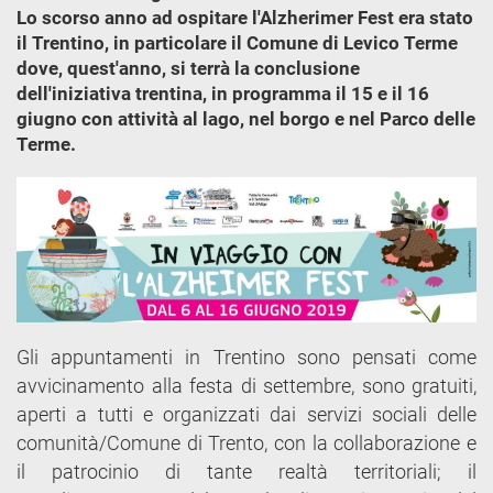
Lo scorso anno ad ospitare l'Alzherimer Fest era stato
il Trentino, in particolare il Comune di Levico Terme
dove, quest'anno, si terrà la conclusione
dell'iniziativa trentina, in programma il 15 e il 16
giugno con attività al lago, nel borgo e nel Parco delle
Terme.
Gli appuntamenti in Trentino sono pensati come
avvicinamento alla festa di settembre, sono gratuiti,
aperti a tutti e organizzati dai servizi sociali delle
comunità/Comune di Trento, con la collaborazione e
il patrocinio di tante realtà territoriali; il