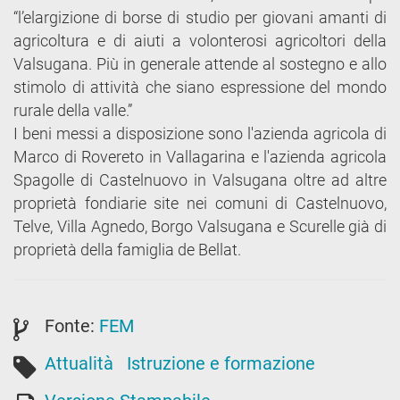
“l’elargizione di borse di studio per giovani amanti di
agricoltura e di aiuti a volonterosi agricoltori della
Valsugana. Più in generale attende al sostegno e allo
stimolo di attività che siano espressione del mondo
rurale della valle.”
I beni messi a disposizione sono l'azienda agricola di
Marco di Rovereto in Vallagarina e l'azienda agricola
Spagolle di Castelnuovo in Valsugana oltre ad altre
proprietà fondiarie site nei comuni di Castelnuovo,
Telve, Villa Agnedo, Borgo Valsugana e Scurelle già di
proprietà della famiglia de Bellat.
Fonte:
FEM
Attualità
Istruzione e formazione