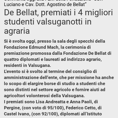
Luciano e Cav. Dott. Agostino de Bellat”
De Bellat, premiati i 4 migliori
studenti valsuganotti in
agraria
Si è svolta oggi, presso la sala degli specchi della
Fondazione Edmund Mach, la cerimonia di
premiazione promossa dalla Fondazione De Bellat di
quattro diplomati e laureati ad indirizzo agrario,
residenti in Valsugana.
L'evento si è svolto al termine del consiglio di
amministrazione dell'ente, che per missione ha anche
lo scopo di elargire borse di studio a studenti che
sono distinti nel settore agricolo e fornire aiuti ad
agricoltori volonterosi della Valsugana.
I premiati sono Lisa Andreatta e Anna Paoli, di
Pergine, (con voto di 95/100), Federico Cetto, di
Castel Ivano, (con 92/100), diplomati all’Istituto