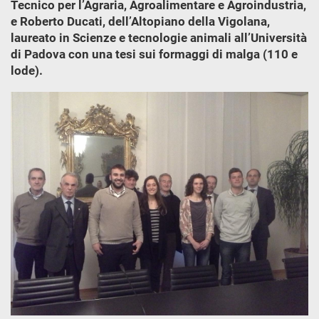
Tecnico per l’Agraria, Agroalimentare e Agroindustria,
e Roberto Ducati, dell’Altopiano della Vigolana,
laureato in Scienze e tecnologie animali all’Università
di Padova con una tesi sui formaggi di malga (110 e
lode).