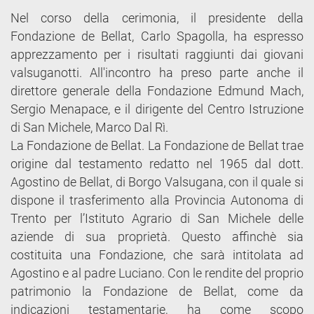
Nel corso della cerimonia, il presidente della
Fondazione de Bellat, Carlo Spagolla, ha espresso
apprezzamento per i risultati raggiunti dai giovani
valsuganotti. All'incontro ha preso parte anche il
direttore generale della Fondazione Edmund Mach,
Sergio Menapace, e il dirigente del Centro Istruzione
di San Michele, Marco Dal Rì.
La Fondazione de Bellat. La Fondazione de Bellat trae
origine dal testamento redatto nel 1965 dal dott.
Agostino de Bellat, di Borgo Valsugana, con il quale si
dispone il trasferimento alla Provincia Autonoma di
Trento per l’Istituto Agrario di San Michele delle
aziende di sua proprietà. Questo affinchè sia
costituita una Fondazione, che sarà intitolata ad
Agostino e al padre Luciano. Con le rendite del proprio
patrimonio la Fondazione de Bellat, come da
indicazioni testamentarie, ha come scopo