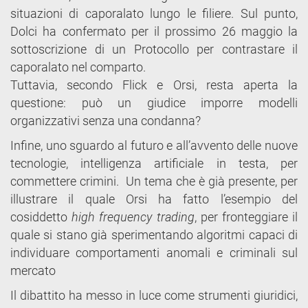
situazioni di caporalato lungo le filiere. Sul punto,
Dolci ha confermato per il prossimo 26 maggio la
sottoscrizione di un Protocollo per contrastare il
caporalato nel comparto.
Tuttavia, secondo Flick e Orsi, resta aperta la
questione: può un giudice imporre modelli
organizzativi senza una condanna?
Infine, uno sguardo al futuro e all’avvento delle nuove
tecnologie, intelligenza artificiale in testa, per
commettere crimini. Un tema che è già presente, per
illustrare il quale Orsi ha fatto l’esempio del
cosiddetto
high frequency trading
, per fronteggiare il
quale si stano già sperimentando algoritmi capaci di
individuare comportamenti anomali e criminali sul
mercato
Il dibattito ha messo in luce come strumenti giuridici,