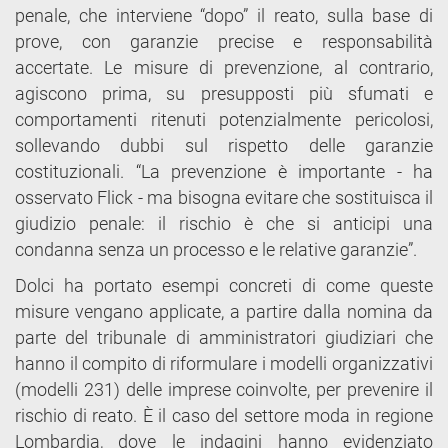
penale, che interviene “dopo” il reato, sulla base di
prove, con garanzie precise e responsabilità
accertate. Le misure di prevenzione, al contrario,
agiscono prima, su presupposti più sfumati e
comportamenti ritenuti potenzialmente pericolosi,
sollevando dubbi sul rispetto delle garanzie
costituzionali. “La prevenzione è importante - ha
osservato Flick - ma bisogna evitare che sostituisca il
giudizio penale: il rischio è che si anticipi una
condanna senza un processo e le relative garanzie”.
Dolci ha portato esempi concreti di come queste
misure vengano applicate, a partire dalla nomina da
parte del tribunale di amministratori giudiziari che
hanno il compito di riformulare i modelli organizzativi
(modelli 231) delle imprese coinvolte, per prevenire il
rischio di reato. È il caso del settore moda in regione
Lombardia, dove le indagini hanno evidenziato