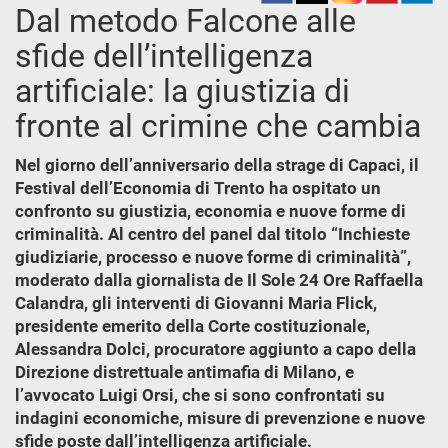
Dal metodo Falcone alle
sfide dell’intelligenza
artificiale: la giustizia di
fronte al crimine che cambia
Nel giorno dell’anniversario della strage di Capaci, il
Festival dell’Economia di Trento ha ospitato un
confronto su giustizia, economia e nuove forme di
criminalità. Al centro del panel dal titolo “Inchieste
giudiziarie, processo e nuove forme di criminalità”,
moderato dalla giornalista de Il Sole 24 Ore Raffaella
Calandra, gli interventi di Giovanni Maria Flick,
presidente emerito della Corte costituzionale,
Alessandra Dolci, procuratore aggiunto a capo della
Direzione distrettuale antimafia di Milano, e
l’avvocato Luigi Orsi, che si sono confrontati su
indagini economiche, misure di prevenzione e nuove
sfide poste dall’intelligenza artificiale.