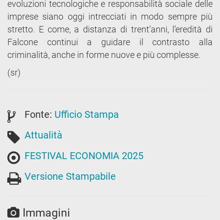
evoluzioni tecnologiche e responsabilità sociale delle
imprese siano oggi intrecciati in modo sempre più
stretto. E come, a distanza di trent’anni, l’eredità di
Falcone continui a guidare il contrasto alla
criminalità, anche in forme nuove e più complesse.
(sr)
Fonte:
Ufficio Stampa
Attualità
FESTIVAL ECONOMIA 2025
Versione Stampabile
Immagini