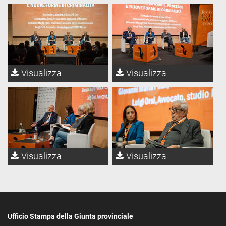
Visualizza
Visualizza
Visualizza
Visualizza
Ufficio Stampa della Giunta provinciale