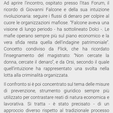
Ad aprire l’incontro, ospitato presso l’Itas Forum, il
ricordo di Giovanni Falcone e della sua intuizione
rivoluzionaria: seguire i flussi di denaro per colpire al
cuore le organizzazioni mafiose. “Falcone aveva una
visione di lungo periodo - ha sottolineato Dolci -. Le
mafie operano sempre più sul piano economico e la
vera sfida resta quella dell’indagine patrimoniale”.
Concetto condiviso da Flick, che ha ricordato
l’insegnamento del magistrato: “Non cercate la
donna, cercate il denaro”, e da Orsi, secondo il quale
quell’intuizione ha rappresentato una svolta nella
lotta alla criminalità organizzata.
Il confronto si è poi concentrato sul tema delle misure
di prevenzione, strumento giuridico sempre più
utilizzato per contrastare reati di natura economica e
lavorativa. Si tratta - è stato precisato - di un
approccio diverso rispetto al tradizionale processo