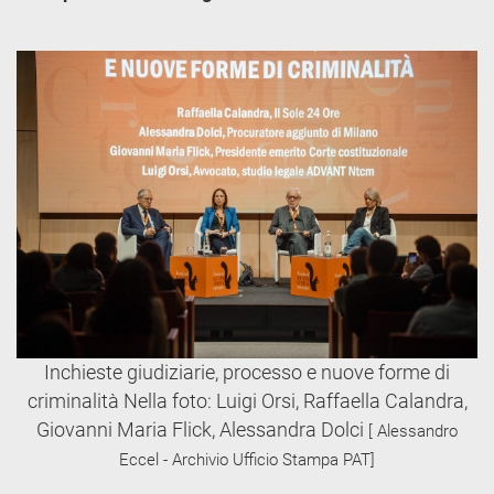
Inchieste giudiziarie, processo e nuove forme di
criminalità Nella foto: Luigi Orsi, Raffaella Calandra,
Giovanni Maria Flick, Alessandra Dolci
[ Alessandro
Eccel - Archivio Ufficio Stampa PAT]