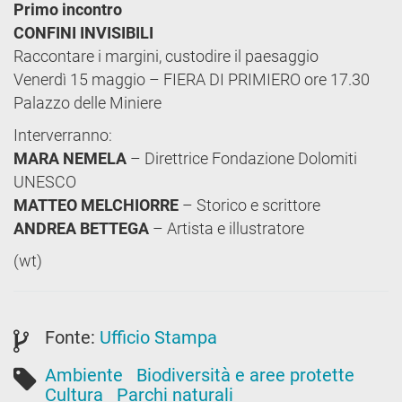
Primo incontro
CONFINI INVISIBILI
Raccontare i margini, custodire il paesaggio
Venerdì 15 maggio – FIERA DI PRIMIERO ore 17.30
Palazzo delle Miniere
Interverranno:
MARA NEMELA
– Direttrice Fondazione Dolomiti
UNESCO
MATTEO MELCHIORRE
– Storico e scrittore
ANDREA BETTEGA
– Artista e illustratore
(wt)
Fonte:
Ufficio Stampa
Ambiente
Biodiversità e aree protette
Cultura
Parchi naturali