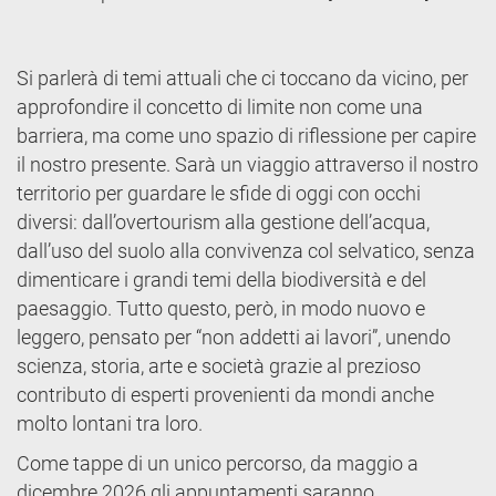
Si parlerà di temi attuali che ci toccano da vicino, per
approfondire il concetto di limite non come una
barriera, ma come uno spazio di riflessione per capire
il nostro presente. Sarà un viaggio attraverso il nostro
territorio per guardare le sfide di oggi con occhi
diversi: dall’overtourism alla gestione dell’acqua,
dall’uso del suolo alla convivenza col selvatico, senza
dimenticare i grandi temi della biodiversità e del
paesaggio. Tutto questo, però, in modo nuovo e
leggero, pensato per “non addetti ai lavori”, unendo
scienza, storia, arte e società grazie al prezioso
contributo di esperti provenienti da mondi anche
molto lontani tra loro.
Come tappe di un unico percorso, da maggio a
dicembre 2026 gli appuntamenti saranno