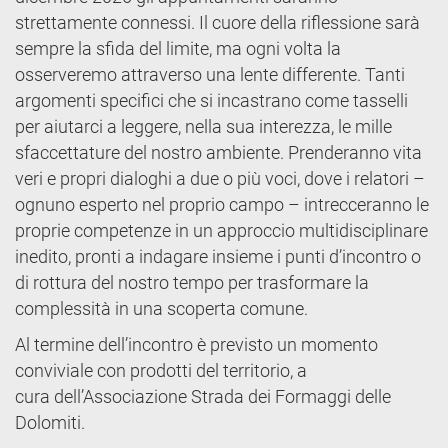
strettamente connessi. Il cuore della riflessione sarà
sempre la sfida del limite, ma ogni volta la
osserveremo attraverso una lente differente. Tanti
argomenti specifici che si incastrano come tasselli
per aiutarci a leggere, nella sua interezza, le mille
sfaccettature del nostro ambiente. Prenderanno vita
veri e propri dialoghi a due o più voci, dove i relatori –
ognuno esperto nel proprio campo – intrecceranno le
proprie competenze in un approccio multidisciplinare
inedito, pronti a indagare insieme i punti d’incontro o
di rottura del nostro tempo per trasformare la
complessità in una scoperta comune.
Al termine dell’incontro è previsto un momento
conviviale con prodotti del territorio, a
cura dell’Associazione Strada dei Formaggi delle
Dolomiti.