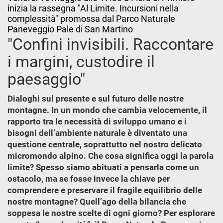
inizia la rassegna "Al Limite. Incursioni nella
complessità" promossa dal Parco Naturale
Paneveggio Pale di San Martino
"Confini invisibili. Raccontare
i margini, custodire il
paesaggio"
Dialoghi sul presente e sul futuro delle nostre
montagne. In un mondo che cambia velocemente, il
rapporto tra le necessità di sviluppo umano e i
bisogni dell’ambiente naturale è diventato una
questione centrale, soprattutto nel nostro delicato
micromondo alpino. Che cosa significa oggi la parola
limite? Spesso siamo abituati a pensarla come un
ostacolo, ma se fosse invece la chiave per
comprendere e preservare il fragile equilibrio delle
nostre montagne? Quell’ago della bilancia che
soppesa le nostre scelte di ogni giorno? Per esplorare