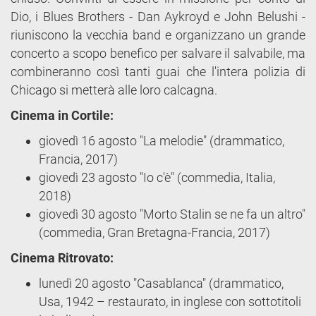
Dio, i Blues Brothers - Dan Aykroyd e John Belushi -
riuniscono la vecchia band e organizzano un grande
concerto a scopo benefico per salvare il salvabile, ma
combineranno così tanti guai che l'intera polizia di
Chicago si metterà alle loro calcagna.
Cinema in Cortile:
giovedì 16 agosto "La melodie" (drammatico,
Francia, 2017)
giovedì 23 agosto "Io c'è" (commedia, Italia,
2018)
giovedì 30 agosto "Morto Stalin se ne fa un altro"
(commedia, Gran Bretagna-Francia, 2017)
Cinema Ritrovato:
lunedì 20 agosto "Casablanca" (drammatico,
Usa, 1942 – restaurato, in inglese con sottotitoli