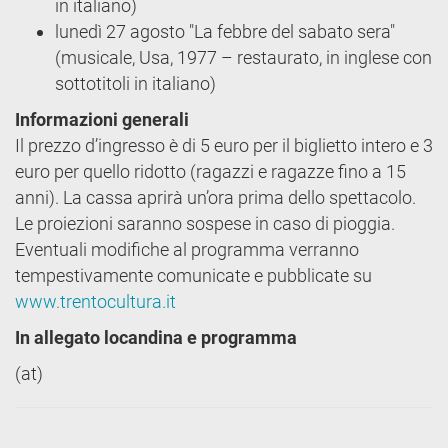
in italiano)
lunedì 27 agosto "La febbre del sabato sera"
(musicale, Usa, 1977 – restaurato, in inglese con
sottotitoli in italiano)
Informazioni generali
Il prezzo d’ingresso è di 5 euro per il biglietto intero e 3
euro per quello ridotto (ragazzi e ragazze fino a 15
anni). La cassa aprirà un’ora prima dello spettacolo.
Le proiezioni saranno sospese in caso di pioggia.
Eventuali modifiche al programma verranno
tempestivamente comunicate e pubblicate su
www.trentocultura.it
In allegato locandina e programma
(at)