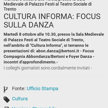
Medievale di Palazzo Festi al Teatro Sociale di
Trento
CULTURA INFORMA: FOCUS
SULLA DANZA
Martedì 8 ottobre alle 10.30, presso la Sala Medievale
di Palazzo Festi al Teatro Sociale di Trento,
nell'ambito di "Cultura Informa", si terranno le
presentazioni di: abon.danza@bertoni.it - Focus
Compagnia Abbondanza/Bertoni e Foyer Danza -
incontri d'approfondimento.-
I colleghi giornalisti sono cordialmente invitati -
Fonte:
Ufficio Stampa
Cultura