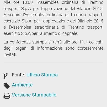
Alle ore 10:00, l’Assemblea ordinaria di Trentino
trasporti S.p.A. per l’approvazione del Bilancio 2015.
A seguire l’Assemblea ordinaria di Trentino trasporti
esercizio S.p.A. per l’approvazione del Bilancio 2015
e l’Assemblea straordinaria di Trentino trasporti
esercizio S.p.A per l’aumento di capitale.
La conferenza stampa si terrà alle ore 11. I colleghi
degli organi di informazione sono cortesemente
invitati.
Fonte:
Ufficio Stampa
Ambiente
Versione Stampabile