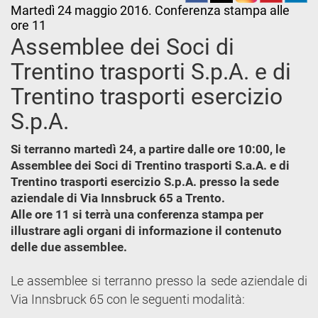
Martedì 24 maggio 2016. Conferenza stampa alle
ore 11
Assemblee dei Soci di
Trentino trasporti S.p.A. e di
Trentino trasporti esercizio
S.p.A.
Si terranno martedì 24, a partire dalle ore 10:00, le
Assemblee dei Soci di Trentino trasporti S.a.A. e di
Trentino trasporti esercizio S.p.A. presso la sede
aziendale di Via Innsbruck 65 a Trento.
Alle ore 11 si terrà una conferenza stampa per
illustrare agli organi di informazione il contenuto
delle due assemblee.
Le assemblee si terranno presso la sede aziendale di
Via Innsbruck 65 con le seguenti modalità: